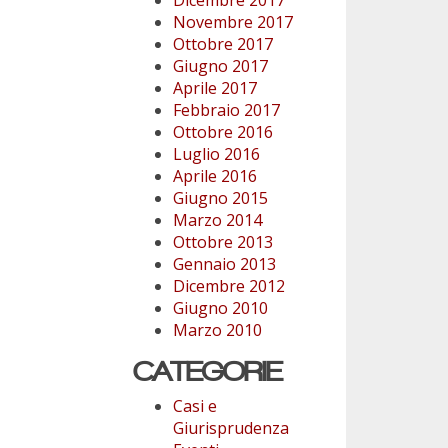
Novembre 2017
Ottobre 2017
Giugno 2017
Aprile 2017
Febbraio 2017
Ottobre 2016
Luglio 2016
Aprile 2016
Giugno 2015
Marzo 2014
Ottobre 2013
Gennaio 2013
Dicembre 2012
Giugno 2010
Marzo 2010
CATEGORIE
Casi e
Giurisprudenza