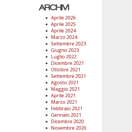
ARCHIVI
Aprile 2026
Aprile 2025
Aprile 2024
Marzo 2024
Settembre 2023
Giugno 2023
Luglio 2022
Dicembre 2021
Ottobre 2021
Settembre 2021
Agosto 2021
Maggio 2021
Aprile 2021
Marzo 2021
Febbraio 2021
Gennaio 2021
Dicembre 2020
Novembre 2020