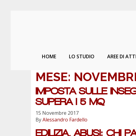
HOME
LO STUDIO
AREE DI ATT
MESE:
NOVEMBRE
IMPOSTA SULLE INSEG
SUPERA I 5 MQ
15 Novembre 2017
By
Alessandro Fardello
EDILIZIA, ABUSI: CHI 