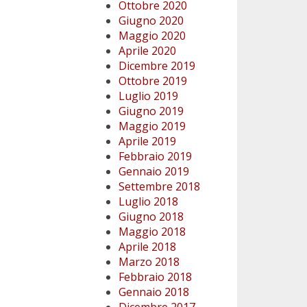
Ottobre 2020
Giugno 2020
Maggio 2020
Aprile 2020
Dicembre 2019
Ottobre 2019
Luglio 2019
Giugno 2019
Maggio 2019
Aprile 2019
Febbraio 2019
Gennaio 2019
Settembre 2018
Luglio 2018
Giugno 2018
Maggio 2018
Aprile 2018
Marzo 2018
Febbraio 2018
Gennaio 2018
Dicembre 2017