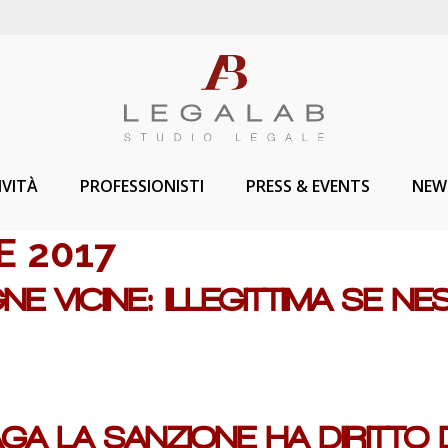
IVITÀ
PROFESSIONISTI
PRESS & EVENTS
NEW
 2017
NE VICINE: ILLEGITTIMA SE N
PAGA LA SANZIONE HA DIRITTO 