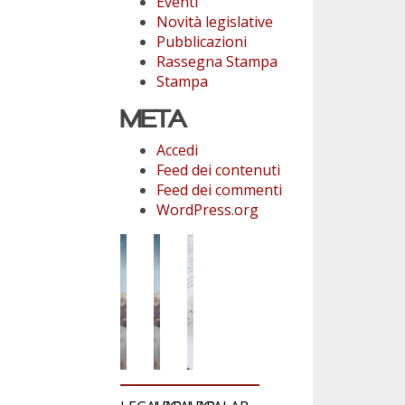
Eventi
Novità legislative
Pubblicazioni
Rassegna Stampa
Stampa
META
Accedi
Feed dei contenuti
Feed dei commenti
WordPress.org