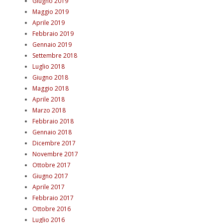
Giugno 2019
Maggio 2019
Aprile 2019
Febbraio 2019
Gennaio 2019
Settembre 2018
Luglio 2018
Giugno 2018
Maggio 2018
Aprile 2018
Marzo 2018
Febbraio 2018
Gennaio 2018
Dicembre 2017
Novembre 2017
Ottobre 2017
Giugno 2017
Aprile 2017
Febbraio 2017
Ottobre 2016
Luglio 2016