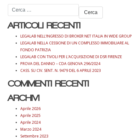
Ricerca
per:
ARTICOLI RECENTI
LEGALAB NELL’INGRESSO DI BROKER NET ITALIA IN WIDE GROUP
LEGALAB NELLA CESSIONE DI UN COMPLESSO IMMOBILIARE AL
FONDO PATRIZIA
LEGALAB CON TIVOLI PER L’ACQUISIZIONE DI DSR FIRENZE
PROVA DEL DANNO – CDA GENOVA 296/2024
CASS. SU CIV. SENT. N. 9479 DEL 6 APRILE 2023
COMMENTI RECENTI
ARCHIVI
Aprile 2026
Aprile 2025
Aprile 2024
Marzo 2024
Settembre 2023