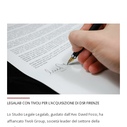
LEGALAB CON TIVOLI PER L’ACQUISIZIONE DI DSR FIRENZE
Lo Studio Legale Legalab, guidato dall'Avv. David Fossi, ha
affiancato Tivoli Group, società leader del settore della