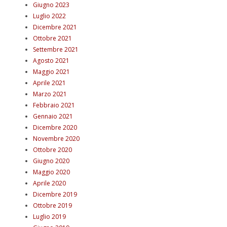
Giugno 2023
Luglio 2022
Dicembre 2021
Ottobre 2021
Settembre 2021
Agosto 2021
Maggio 2021
Aprile 2021
Marzo 2021
Febbraio 2021
Gennaio 2021
Dicembre 2020
Novembre 2020
Ottobre 2020
Giugno 2020
Maggio 2020
Aprile 2020
Dicembre 2019
Ottobre 2019
Luglio 2019