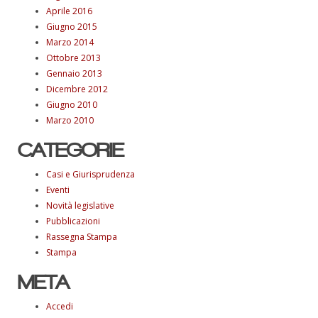
Aprile 2016
Giugno 2015
Marzo 2014
Ottobre 2013
Gennaio 2013
Dicembre 2012
Giugno 2010
Marzo 2010
CATEGORIE
Casi e Giurisprudenza
Eventi
Novità legislative
Pubblicazioni
Rassegna Stampa
Stampa
META
Accedi