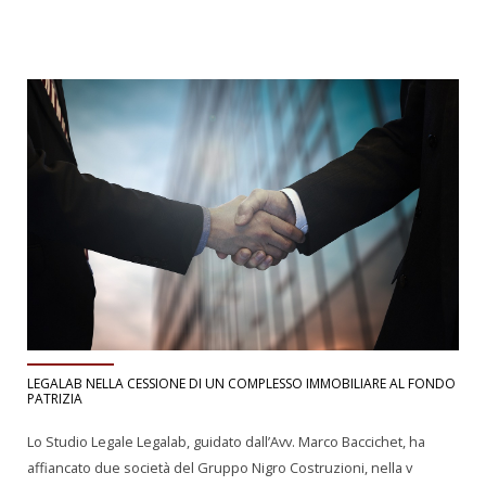
LEGALAB NELLA CESSIONE DI UN COMPLESSO IMMOBILIARE AL FONDO
PATRIZIA
Lo Studio Legale Legalab, guidato dall’Avv. Marco Baccichet, ha
affiancato due società del Gruppo Nigro Costruzioni, nella v