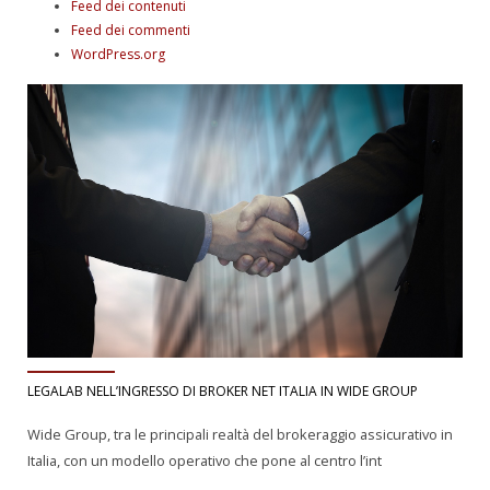
Feed dei contenuti
Feed dei commenti
WordPress.org
LEGALAB NELL’INGRESSO DI BROKER NET ITALIA IN WIDE GROUP
Wide Group, tra le principali realtà del brokeraggio assicurativo in
Italia, con un modello operativo che pone al centro l’int