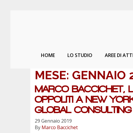
HOME
LO STUDIO
AREE DI ATT
MESE:
GENNAIO 
MARCO BACCICHET, L
OPPOLITI A NEW YORK
GLOBAL CONSULTING 
29 Gennaio 2019
By
Marco Baccichet