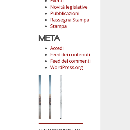
Eventi
Novità legislative
Pubblicazioni
Rassegna Stampa
Stampa
META
Accedi
Feed dei contenuti
Feed dei commenti
WordPress.org