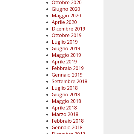
Ottobre 2020
Giugno 2020
Maggio 2020
Aprile 2020
Dicembre 2019
Ottobre 2019
Luglio 2019
Giugno 2019
Maggio 2019
Aprile 2019
Febbraio 2019
Gennaio 2019
Settembre 2018
Luglio 2018
Giugno 2018
Maggio 2018
Aprile 2018
Marzo 2018
Febbraio 2018
Gennaio 2018
Dicembre 2017