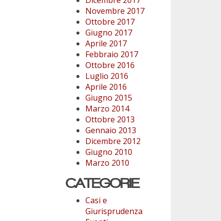
Novembre 2017
Ottobre 2017
Giugno 2017
Aprile 2017
Febbraio 2017
Ottobre 2016
Luglio 2016
Aprile 2016
Giugno 2015
Marzo 2014
Ottobre 2013
Gennaio 2013
Dicembre 2012
Giugno 2010
Marzo 2010
CATEGORIE
Casi e
Giurisprudenza