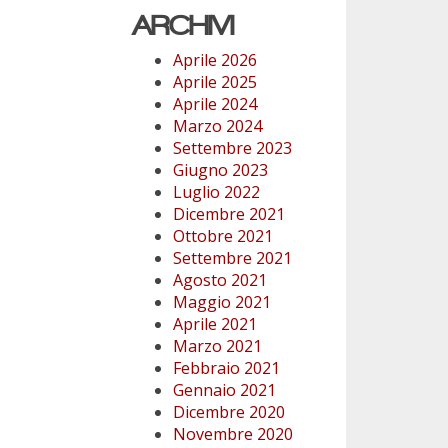
ARCHIVI
Aprile 2026
Aprile 2025
Aprile 2024
Marzo 2024
Settembre 2023
Giugno 2023
Luglio 2022
Dicembre 2021
Ottobre 2021
Settembre 2021
Agosto 2021
Maggio 2021
Aprile 2021
Marzo 2021
Febbraio 2021
Gennaio 2021
Dicembre 2020
Novembre 2020