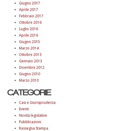
Giugno 2017
Aprile 2017
Febbraio 2017
Ottobre 2016
Luglio 2016
Aprile 2016
Giugno 2015
Marzo 2014
Ottobre 2013
Gennaio 2013
Dicembre 2012
Giugno 2010
Marzo 2010
CATEGORIE
Casi e Giurisprudenza
Eventi
Novità legislative
Pubblicazioni
Rassegna Stampa