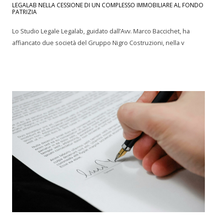
LEGALAB NELLA CESSIONE DI UN COMPLESSO IMMOBILIARE AL FONDO
PATRIZIA
Lo Studio Legale Legalab, guidato dall’Avv. Marco Baccichet, ha
affiancato due società del Gruppo Nigro Costruzioni, nella v