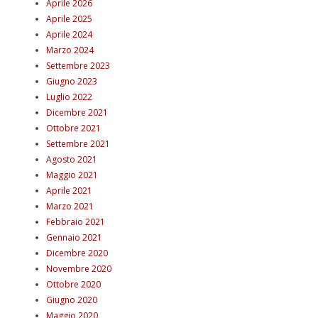
Aprile 2026
Aprile 2025
Aprile 2024
Marzo 2024
Settembre 2023
Giugno 2023
Luglio 2022
Dicembre 2021
Ottobre 2021
Settembre 2021
Agosto 2021
Maggio 2021
Aprile 2021
Marzo 2021
Febbraio 2021
Gennaio 2021
Dicembre 2020
Novembre 2020
Ottobre 2020
Giugno 2020
Maggio 2020