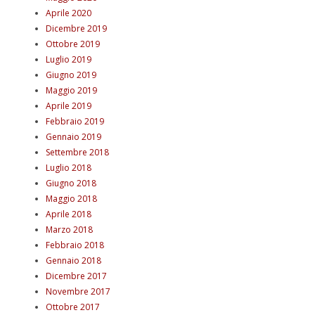
Aprile 2020
Dicembre 2019
Ottobre 2019
Luglio 2019
Giugno 2019
Maggio 2019
Aprile 2019
Febbraio 2019
Gennaio 2019
Settembre 2018
Luglio 2018
Giugno 2018
Maggio 2018
Aprile 2018
Marzo 2018
Febbraio 2018
Gennaio 2018
Dicembre 2017
Novembre 2017
Ottobre 2017