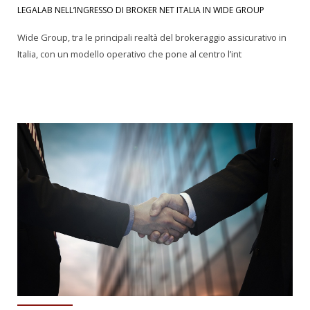
LEGALAB NELL’INGRESSO DI BROKER NET ITALIA IN WIDE GROUP
Wide Group, tra le principali realtà del brokeraggio assicurativo in
Italia, con un modello operativo che pone al centro l’int