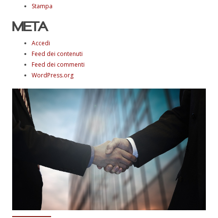
Stampa
META
Accedi
Feed dei contenuti
Feed dei commenti
WordPress.org