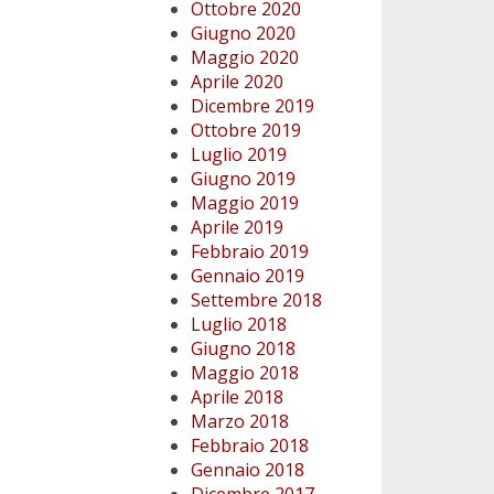
Ottobre 2020
Giugno 2020
Maggio 2020
Aprile 2020
Dicembre 2019
Ottobre 2019
Luglio 2019
Giugno 2019
Maggio 2019
Aprile 2019
Febbraio 2019
Gennaio 2019
Settembre 2018
Luglio 2018
Giugno 2018
Maggio 2018
Aprile 2018
Marzo 2018
Febbraio 2018
Gennaio 2018
Dicembre 2017