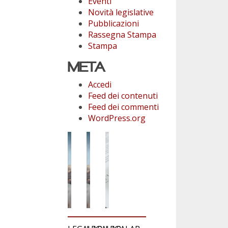
Eventi
Novità legislative
Pubblicazioni
Rassegna Stampa
Stampa
META
Accedi
Feed dei contenuti
Feed dei commenti
WordPress.org