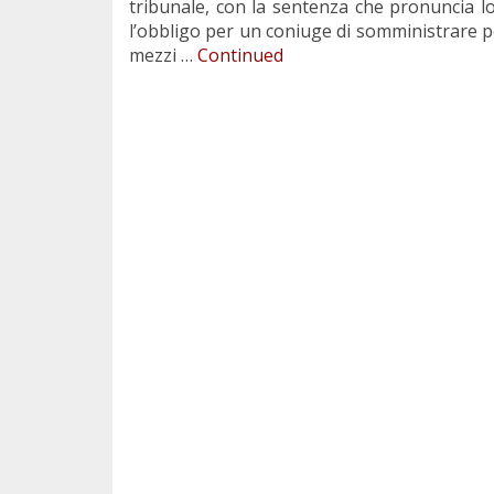
tribunale, con la sentenza che pronuncia lo 
l’obbligo per un coniuge di somministrare 
mezzi …
Continued