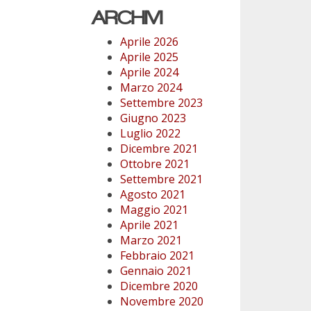
ARCHIVI
Aprile 2026
Aprile 2025
Aprile 2024
Marzo 2024
Settembre 2023
Giugno 2023
Luglio 2022
Dicembre 2021
Ottobre 2021
Settembre 2021
Agosto 2021
Maggio 2021
Aprile 2021
Marzo 2021
Febbraio 2021
Gennaio 2021
Dicembre 2020
Novembre 2020