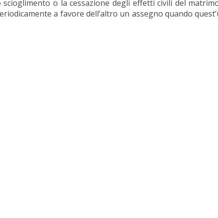
scioglimento o la cessazione degli effetti civili del matrim
periodicamente a favore dell’altro un assegno quando quest