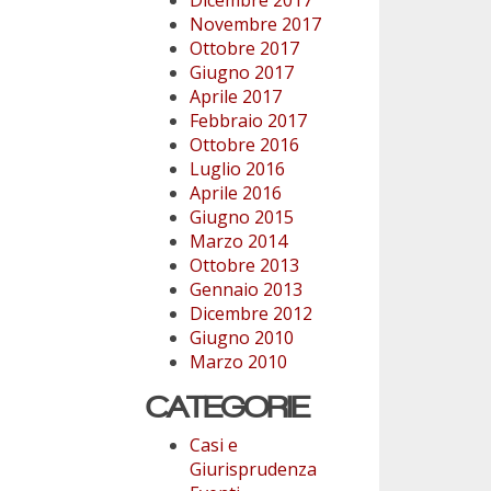
Novembre 2017
Ottobre 2017
Giugno 2017
Aprile 2017
Febbraio 2017
Ottobre 2016
Luglio 2016
Aprile 2016
Giugno 2015
Marzo 2014
Ottobre 2013
Gennaio 2013
Dicembre 2012
Giugno 2010
Marzo 2010
CATEGORIE
Casi e
Giurisprudenza