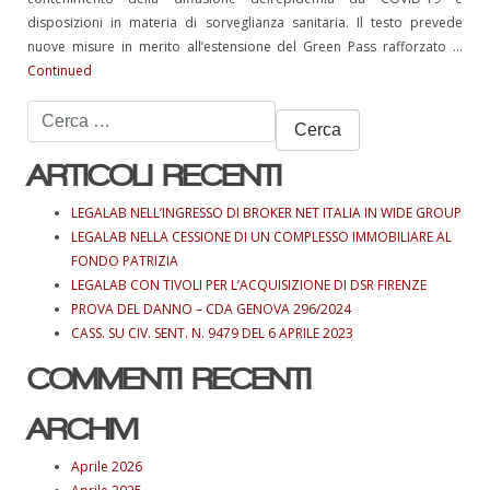
disposizioni in materia di sorveglianza sanitaria. Il testo prevede
nuove misure in merito all’estensione del Green Pass rafforzato …
Continued
Ricerca
per:
ARTICOLI RECENTI
LEGALAB NELL’INGRESSO DI BROKER NET ITALIA IN WIDE GROUP
LEGALAB NELLA CESSIONE DI UN COMPLESSO IMMOBILIARE AL
FONDO PATRIZIA
LEGALAB CON TIVOLI PER L’ACQUISIZIONE DI DSR FIRENZE
PROVA DEL DANNO – CDA GENOVA 296/2024
CASS. SU CIV. SENT. N. 9479 DEL 6 APRILE 2023
COMMENTI RECENTI
ARCHIVI
Aprile 2026