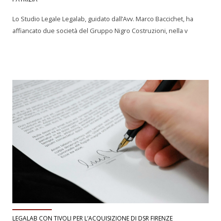
Lo Studio Legale Legalab, guidato dall’Avv. Marco Baccichet, ha
affiancato due società del Gruppo Nigro Costruzioni, nella v
LEGALAB CON TIVOLI PER L’ACQUISIZIONE DI DSR FIRENZE