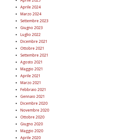
Aprile 2025
Aprile 2024
Marzo 2024
Settembre 2023
Giugno 2023
Luglio 2022
Dicembre 2021
Ottobre 2021
Settembre 2021
Agosto 2021
Maggio 2021
Aprile 2021
Marzo 2021
Febbraio 2021
Gennaio 2021
Dicembre 2020
Novembre 2020
Ottobre 2020
Giugno 2020
Maggio 2020
Aprile 2020