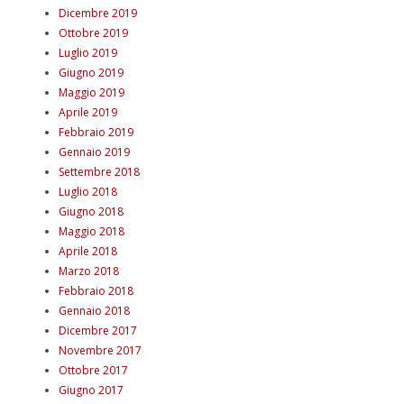
Dicembre 2019
Ottobre 2019
Luglio 2019
Giugno 2019
Maggio 2019
Aprile 2019
Febbraio 2019
Gennaio 2019
Settembre 2018
Luglio 2018
Giugno 2018
Maggio 2018
Aprile 2018
Marzo 2018
Febbraio 2018
Gennaio 2018
Dicembre 2017
Novembre 2017
Ottobre 2017
Giugno 2017