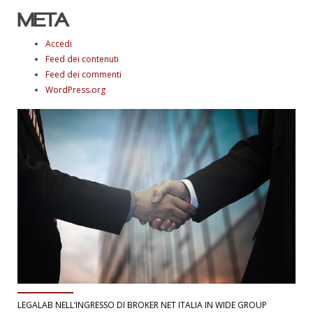
META
Accedi
Feed dei contenuti
Feed dei commenti
WordPress.org
LEGALAB NELL’INGRESSO DI BROKER NET ITALIA IN WIDE GROUP