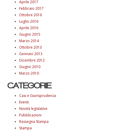
Aprile 2017
Febbraio 2017
Ottobre 2016
Luglio 2016
Aprile 2016
Giugno 2015
Marzo 2014
Ottobre 2013
Gennaio 2013
Dicembre 2012
Giugno 2010
Marzo 2010
CATEGORIE
Casi e Giurisprudenza
Eventi
Novità legislative
Pubblicazioni
Rassegna Stampa
Stampa