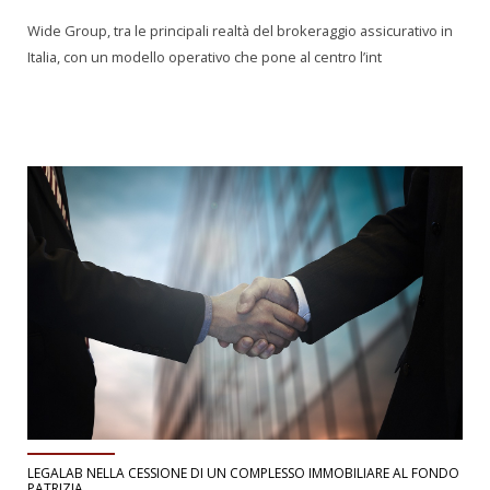
Wide Group, tra le principali realtà del brokeraggio assicurativo in
Italia, con un modello operativo che pone al centro l’int
LEGALAB NELLA CESSIONE DI UN COMPLESSO IMMOBILIARE AL FONDO
PATRIZIA