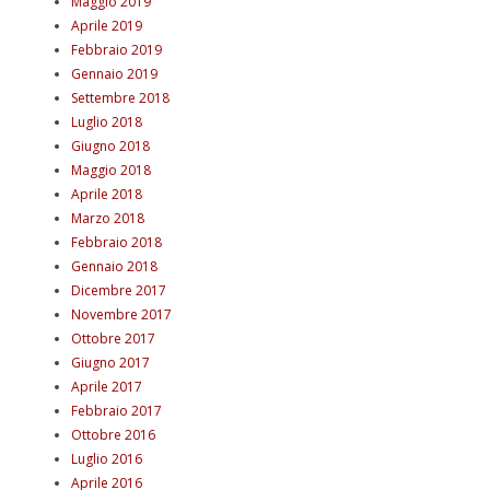
Maggio 2019
Aprile 2019
Febbraio 2019
Gennaio 2019
Settembre 2018
Luglio 2018
Giugno 2018
Maggio 2018
Aprile 2018
Marzo 2018
Febbraio 2018
Gennaio 2018
Dicembre 2017
Novembre 2017
Ottobre 2017
Giugno 2017
Aprile 2017
Febbraio 2017
Ottobre 2016
Luglio 2016
Aprile 2016