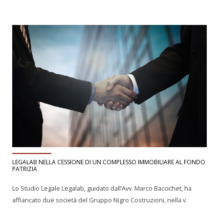
LEGALAB NELLA CESSIONE DI UN COMPLESSO IMMOBILIARE AL FONDO
PATRIZIA
Lo Studio Legale Legalab, guidato dall’Avv. Marco Baccichet, ha
affiancato due società del Gruppo Nigro Costruzioni, nella v