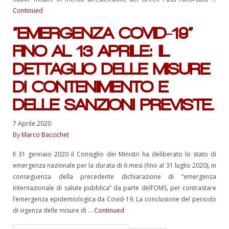
Continued
“EMERGENZA COVID-19”
FINO AL 13 APRILE: IL
DETTAGLIO DELLE MISURE
DI CONTENIMENTO E
DELLE SANZIONI PREVISTE.
7 Aprile 2020
By
Marco Baccichet
Il 31 gennaio 2020 il Consiglio dei Ministri ha deliberato lo stato di
emergenza nazionale per la durata di 6 mesi (fino al 31 luglio 2020), in
conseguenza della precedente dichiarazione di “emergenza
internazionale di salute pubblica” da parte dell’OMS, per contrastare
l’emergenza epidemiologica da Covid-19. La conclusione del periodo
di vigenza delle misure di …
Continued