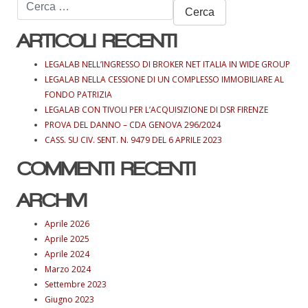
Ricerca
per:
ARTICOLI RECENTI
LEGALAB NELL’INGRESSO DI BROKER NET ITALIA IN WIDE GROUP
LEGALAB NELLA CESSIONE DI UN COMPLESSO IMMOBILIARE AL
FONDO PATRIZIA
LEGALAB CON TIVOLI PER L’ACQUISIZIONE DI DSR FIRENZE
PROVA DEL DANNO – CDA GENOVA 296/2024
CASS. SU CIV. SENT. N. 9479 DEL 6 APRILE 2023
COMMENTI RECENTI
ARCHIVI
Aprile 2026
Aprile 2025
Aprile 2024
Marzo 2024
Settembre 2023
Giugno 2023