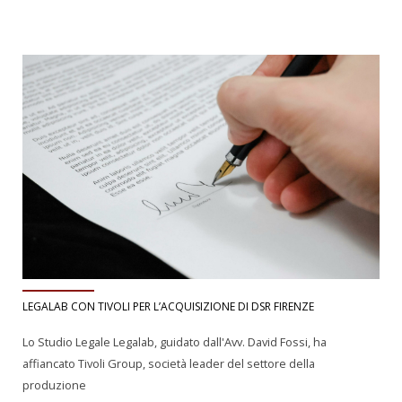
LEGALAB CON TIVOLI PER L’ACQUISIZIONE DI DSR FIRENZE
Lo Studio Legale Legalab, guidato dall'Avv. David Fossi, ha
affiancato Tivoli Group, società leader del settore della
produzione