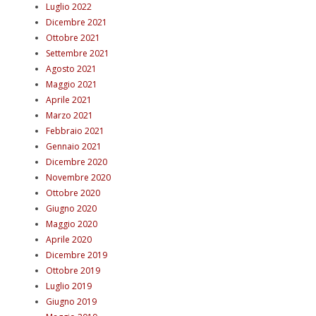
Luglio 2022
Dicembre 2021
Ottobre 2021
Settembre 2021
Agosto 2021
Maggio 2021
Aprile 2021
Marzo 2021
Febbraio 2021
Gennaio 2021
Dicembre 2020
Novembre 2020
Ottobre 2020
Giugno 2020
Maggio 2020
Aprile 2020
Dicembre 2019
Ottobre 2019
Luglio 2019
Giugno 2019