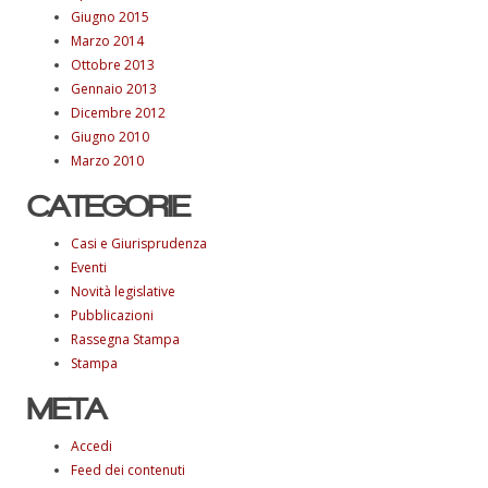
Giugno 2015
Marzo 2014
Ottobre 2013
Gennaio 2013
Dicembre 2012
Giugno 2010
Marzo 2010
CATEGORIE
Casi e Giurisprudenza
Eventi
Novità legislative
Pubblicazioni
Rassegna Stampa
Stampa
META
Accedi
Feed dei contenuti