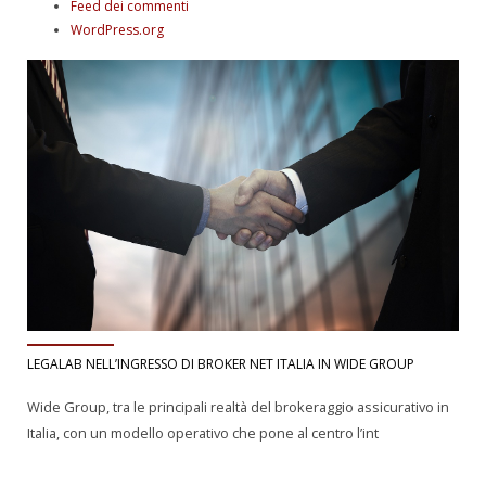
Feed dei commenti
WordPress.org
LEGALAB NELL’INGRESSO DI BROKER NET ITALIA IN WIDE GROUP
Wide Group, tra le principali realtà del brokeraggio assicurativo in
Italia, con un modello operativo che pone al centro l’int