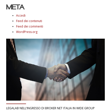
META
Accedi
Feed dei contenuti
Feed dei commenti
WordPress.org
LEGALAB NELL’INGRESSO DI BROKER NET ITALIA IN WIDE GROUP