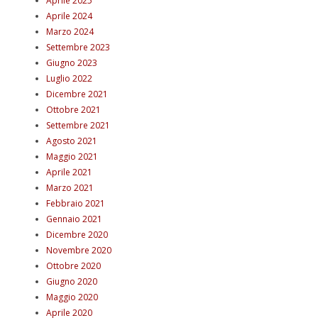
Aprile 2025
Aprile 2024
Marzo 2024
Settembre 2023
Giugno 2023
Luglio 2022
Dicembre 2021
Ottobre 2021
Settembre 2021
Agosto 2021
Maggio 2021
Aprile 2021
Marzo 2021
Febbraio 2021
Gennaio 2021
Dicembre 2020
Novembre 2020
Ottobre 2020
Giugno 2020
Maggio 2020
Aprile 2020