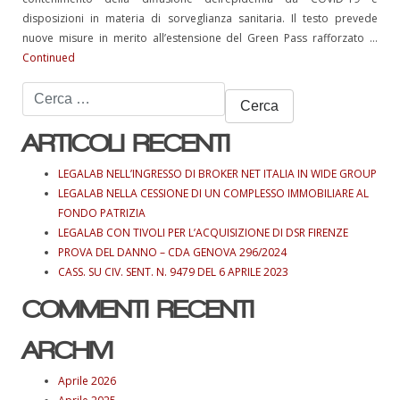
disposizioni in materia di sorveglianza sanitaria. Il testo prevede
nuove misure in merito all’estensione del Green Pass rafforzato …
Continued
Ricerca
per:
ARTICOLI RECENTI
LEGALAB NELL’INGRESSO DI BROKER NET ITALIA IN WIDE GROUP
LEGALAB NELLA CESSIONE DI UN COMPLESSO IMMOBILIARE AL
FONDO PATRIZIA
LEGALAB CON TIVOLI PER L’ACQUISIZIONE DI DSR FIRENZE
PROVA DEL DANNO – CDA GENOVA 296/2024
CASS. SU CIV. SENT. N. 9479 DEL 6 APRILE 2023
COMMENTI RECENTI
ARCHIVI
Aprile 2026