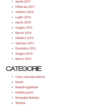
Aprile 2017
Febbraio 2017
Ottobre 2016
Luglio 2016
Aprile 2016
Giugno 2015
Marzo 2014
Ottobre 2013
Gennaio 2013
Dicembre 2012
Giugno 2010
Marzo 2010
CATEGORIE
Casi e Giurisprudenza
Eventi
Novità legislative
Pubblicazioni
Rassegna Stampa
Stampa