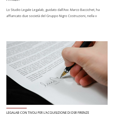
Lo Studio Legale Legalab, guidato dall’Avv. Marco Baccichet, ha
affiancato due società del Gruppo Nigro Costruzioni, nella v
LEGALAB CON TIVOLI PER L’ACQUISIZIONE DI DSR FIRENZE