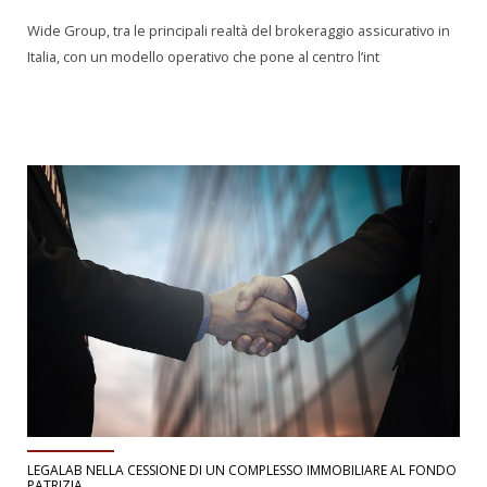
Wide Group, tra le principali realtà del brokeraggio assicurativo in
Italia, con un modello operativo che pone al centro l’int
LEGALAB NELLA CESSIONE DI UN COMPLESSO IMMOBILIARE AL FONDO
PATRIZIA