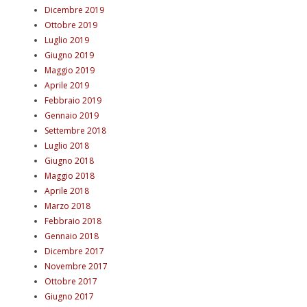
Dicembre 2019
Ottobre 2019
Luglio 2019
Giugno 2019
Maggio 2019
Aprile 2019
Febbraio 2019
Gennaio 2019
Settembre 2018
Luglio 2018
Giugno 2018
Maggio 2018
Aprile 2018
Marzo 2018
Febbraio 2018
Gennaio 2018
Dicembre 2017
Novembre 2017
Ottobre 2017
Giugno 2017