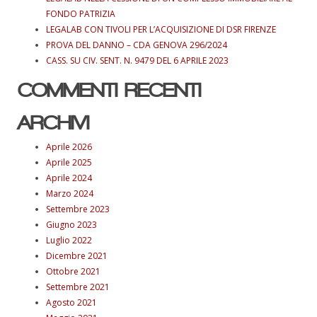
FONDO PATRIZIA
LEGALAB CON TIVOLI PER L’ACQUISIZIONE DI DSR FIRENZE
PROVA DEL DANNO – CDA GENOVA 296/2024
CASS. SU CIV. SENT. N. 9479 DEL 6 APRILE 2023
COMMENTI RECENTI
ARCHIVI
Aprile 2026
Aprile 2025
Aprile 2024
Marzo 2024
Settembre 2023
Giugno 2023
Luglio 2022
Dicembre 2021
Ottobre 2021
Settembre 2021
Agosto 2021