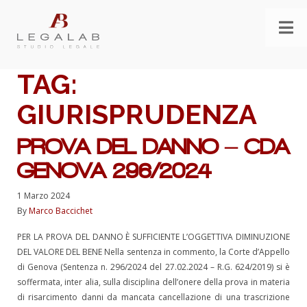
TAG:
GIURISPRUDENZA
PROVA DEL DANNO – CDA
GENOVA 296/2024
1 Marzo 2024
By
Marco Baccichet
PER LA PROVA DEL DANNO È SUFFICIENTE L’OGGETTIVA DIMINUZIONE
DEL VALORE DEL BENE Nella sentenza in commento, la Corte d’Appello
di Genova (Sentenza n. 296/2024 del 27.02.2024 – R.G. 624/2019) si è
soffermata, inter alia, sulla disciplina dell’onere della prova in materia
di risarcimento danni da mancata cancellazione di una trascrizione