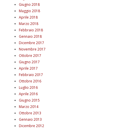
Giugno 2018
Maggio 2018
Aprile 2018
Marzo 2018
Febbraio 2018
Gennaio 2018
Dicembre 2017
Novembre 2017
Ottobre 2017
Giugno 2017
Aprile 2017
Febbraio 2017
Ottobre 2016
Luglio 2016
Aprile 2016
Giugno 2015
Marzo 2014
Ottobre 2013
Gennaio 2013
Dicembre 2012