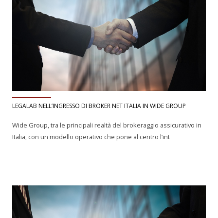
LEGALAB NELL’INGRESSO DI BROKER NET ITALIA IN WIDE GROUP
Wide Group, tra le principali realtà del brokeraggio assicurativo in
Italia, con un modello operativo che pone al centro l’int