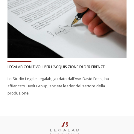
LEGALAB CON TIVOLI PER L’ACQUISIZIONE DI DSR FIRENZE
Lo Studio Legale Legalab, guidato dall'Avv. David Fossi, ha
affiancato Tivoli Group, società leader del settore della
produzione