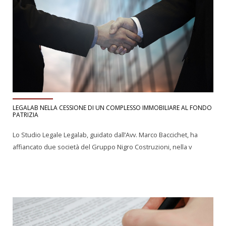
LEGALAB NELLA CESSIONE DI UN COMPLESSO IMMOBILIARE AL FONDO
PATRIZIA
Lo Studio Legale Legalab, guidato dall’Avv. Marco Baccichet, ha
affiancato due società del Gruppo Nigro Costruzioni, nella v