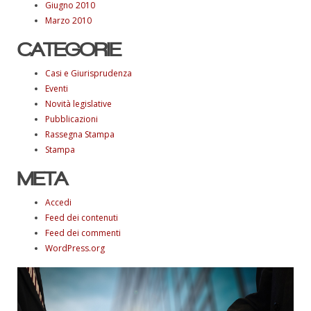
Giugno 2010
Marzo 2010
CATEGORIE
Casi e Giurisprudenza
Eventi
Novità legislative
Pubblicazioni
Rassegna Stampa
Stampa
META
Accedi
Feed dei contenuti
Feed dei commenti
WordPress.org