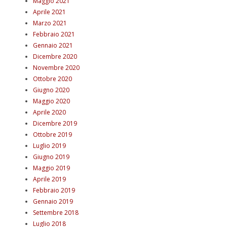
Maggio 2021
Aprile 2021
Marzo 2021
Febbraio 2021
Gennaio 2021
Dicembre 2020
Novembre 2020
Ottobre 2020
Giugno 2020
Maggio 2020
Aprile 2020
Dicembre 2019
Ottobre 2019
Luglio 2019
Giugno 2019
Maggio 2019
Aprile 2019
Febbraio 2019
Gennaio 2019
Settembre 2018
Luglio 2018