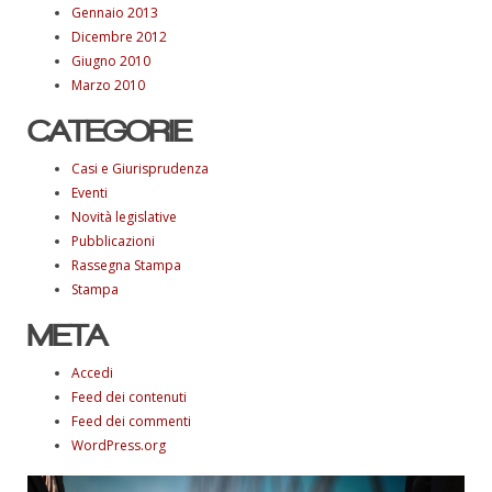
Gennaio 2013
Dicembre 2012
Giugno 2010
Marzo 2010
CATEGORIE
Casi e Giurisprudenza
Eventi
Novità legislative
Pubblicazioni
Rassegna Stampa
Stampa
META
Accedi
Feed dei contenuti
Feed dei commenti
WordPress.org