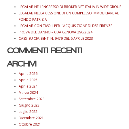
LEGALAB NELL’INGRESSO DI BROKER NET ITALIA IN WIDE GROUP
LEGALAB NELLA CESSIONE DI UN COMPLESSO IMMOBILIARE AL
FONDO PATRIZIA
LEGALAB CON TIVOLI PER L’ACQUISIZIONE DI DSR FIRENZE
PROVA DEL DANNO – CDA GENOVA 296/2024
CASS. SU CIV. SENT. N. 9479 DEL 6 APRILE 2023
COMMENTI RECENTI
ARCHIVI
Aprile 2026
Aprile 2025
Aprile 2024
Marzo 2024
Settembre 2023
Giugno 2023
Luglio 2022
Dicembre 2021
Ottobre 2021