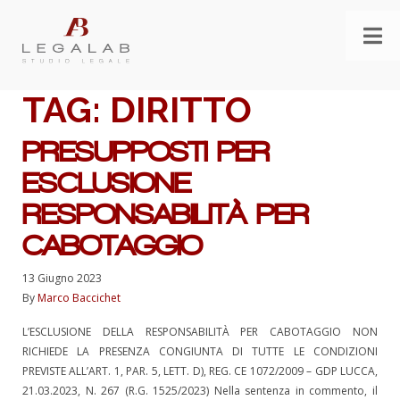
TAG:
DIRITTO
PRESUPPOSTI PER
ESCLUSIONE
RESPONSABILITÀ PER
CABOTAGGIO
13 Giugno 2023
By
Marco Baccichet
L’ESCLUSIONE DELLA RESPONSABILITÀ PER CABOTAGGIO NON
RICHIEDE LA PRESENZA CONGIUNTA DI TUTTE LE CONDIZIONI
PREVISTE ALL’ART. 1, PAR. 5, LETT. D), REG. CE 1072/2009 – GDP LUCCA,
21.03.2023, N. 267 (R.G. 1525/2023) Nella sentenza in commento, il