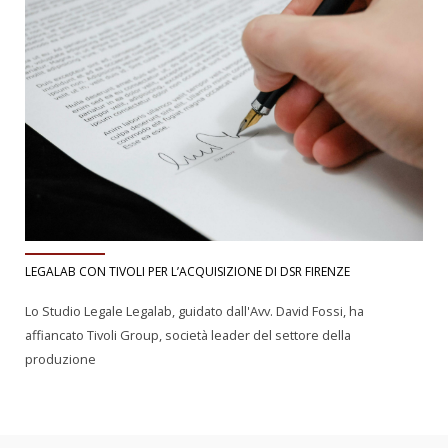
LEGALAB CON TIVOLI PER L’ACQUISIZIONE DI DSR FIRENZE
Lo Studio Legale Legalab, guidato dall'Avv. David Fossi, ha
affiancato Tivoli Group, società leader del settore della
produzione