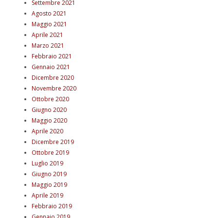
Settembre 2021
Agosto 2021
Maggio 2021
Aprile 2021
Marzo 2021
Febbraio 2021
Gennaio 2021
Dicembre 2020
Novembre 2020
Ottobre 2020
Giugno 2020
Maggio 2020
Aprile 2020
Dicembre 2019
Ottobre 2019
Luglio 2019
Giugno 2019
Maggio 2019
Aprile 2019
Febbraio 2019
Gennaio 2019