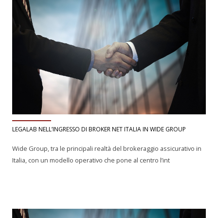
LEGALAB NELL’INGRESSO DI BROKER NET ITALIA IN WIDE GROUP
Wide Group, tra le principali realtà del brokeraggio assicurativo in
Italia, con un modello operativo che pone al centro l’int