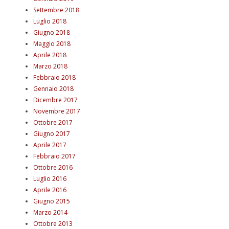
Settembre 2018
Luglio 2018
Giugno 2018
Maggio 2018
Aprile 2018
Marzo 2018
Febbraio 2018
Gennaio 2018
Dicembre 2017
Novembre 2017
Ottobre 2017
Giugno 2017
Aprile 2017
Febbraio 2017
Ottobre 2016
Luglio 2016
Aprile 2016
Giugno 2015
Marzo 2014
Ottobre 2013