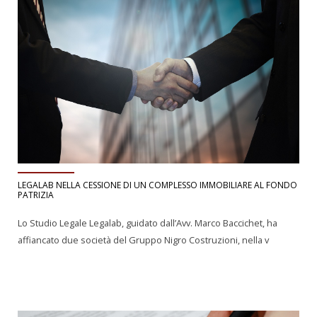
LEGALAB NELLA CESSIONE DI UN COMPLESSO IMMOBILIARE AL FONDO
PATRIZIA
Lo Studio Legale Legalab, guidato dall’Avv. Marco Baccichet, ha
affiancato due società del Gruppo Nigro Costruzioni, nella v