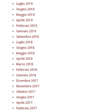
Luglio 2019
Giugno 2019
Maggio 2019
Aprile 2019
Febbraio 2019
Gennaio 2019
Settembre 2018
Luglio 2018
Giugno 2018
Maggio 2018
Aprile 2018
Marzo 2018
Febbraio 2018
Gennaio 2018
Dicembre 2017
Novembre 2017
Ottobre 2017
Giugno 2017
Aprile 2017
Febbraio 2017