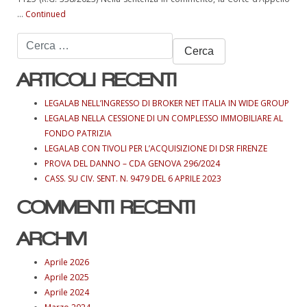
…
Continued
Ricerca
per:
ARTICOLI RECENTI
LEGALAB NELL’INGRESSO DI BROKER NET ITALIA IN WIDE GROUP
LEGALAB NELLA CESSIONE DI UN COMPLESSO IMMOBILIARE AL
FONDO PATRIZIA
LEGALAB CON TIVOLI PER L’ACQUISIZIONE DI DSR FIRENZE
PROVA DEL DANNO – CDA GENOVA 296/2024
CASS. SU CIV. SENT. N. 9479 DEL 6 APRILE 2023
COMMENTI RECENTI
ARCHIVI
Aprile 2026
Aprile 2025
Aprile 2024