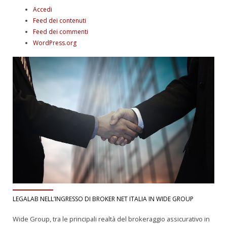
Accedi
Feed dei contenuti
Feed dei commenti
WordPress.org
LEGALAB NELL’INGRESSO DI BROKER NET ITALIA IN WIDE GROUP
Wide Group, tra le principali realtà del brokeraggio assicurativo in