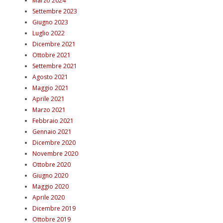
Marzo 2024
Settembre 2023
Giugno 2023
Luglio 2022
Dicembre 2021
Ottobre 2021
Settembre 2021
Agosto 2021
Maggio 2021
Aprile 2021
Marzo 2021
Febbraio 2021
Gennaio 2021
Dicembre 2020
Novembre 2020
Ottobre 2020
Giugno 2020
Maggio 2020
Aprile 2020
Dicembre 2019
Ottobre 2019