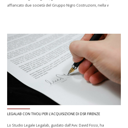
affiancato due società del Gruppo Nigro Costruzioni, nella v
LEGALAB CON TIVOLI PER L’ACQUISIZIONE DI DSR FIRENZE
Lo Studio Legale Legalab, guidato dall'Avv. David Fossi, ha