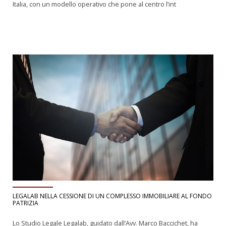
Italia, con un modello operativo che pone al centro l’int
LEGALAB NELLA CESSIONE DI UN COMPLESSO IMMOBILIARE AL FONDO
PATRIZIA
Lo Studio Legale Legalab, guidato dall’Avv. Marco Baccichet, ha