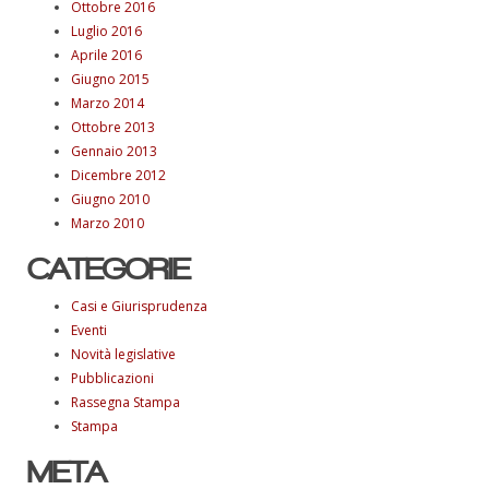
Ottobre 2016
Luglio 2016
Aprile 2016
Giugno 2015
Marzo 2014
Ottobre 2013
Gennaio 2013
Dicembre 2012
Giugno 2010
Marzo 2010
CATEGORIE
Casi e Giurisprudenza
Eventi
Novità legislative
Pubblicazioni
Rassegna Stampa
Stampa
META