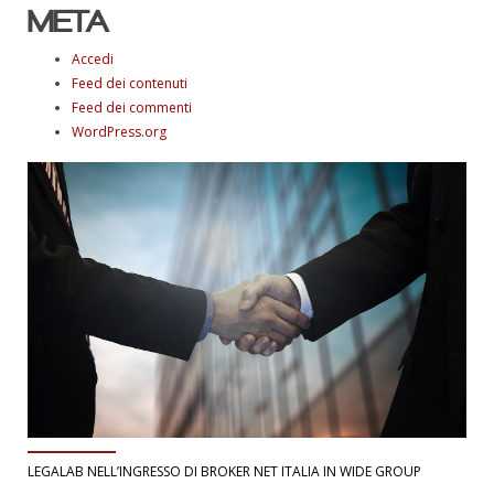
META
Accedi
Feed dei contenuti
Feed dei commenti
WordPress.org
LEGALAB NELL’INGRESSO DI BROKER NET ITALIA IN WIDE GROUP