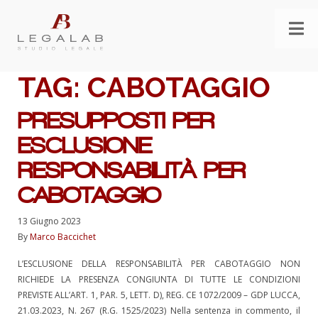
TAG:
CABOTAGGIO
PRESUPPOSTI PER
ESCLUSIONE
RESPONSABILITÀ PER
CABOTAGGIO
13 Giugno 2023
By
Marco Baccichet
L’ESCLUSIONE DELLA RESPONSABILITÀ PER CABOTAGGIO NON
RICHIEDE LA PRESENZA CONGIUNTA DI TUTTE LE CONDIZIONI
PREVISTE ALL’ART. 1, PAR. 5, LETT. D), REG. CE 1072/2009 – GDP LUCCA,
21.03.2023, N. 267 (R.G. 1525/2023) Nella sentenza in commento, il