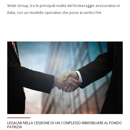
Wide Group, tra le principali realtà del brokeraggio assicurativo in
Italia, con un modello operativo che pone al centro l’int
LEGALAB NELLA CESSIONE DI UN COMPLESSO IMMOBILIARE AL FONDO
PATRIZIA