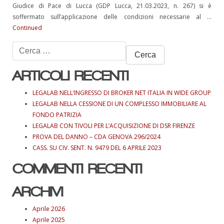
Giudice di Pace di Lucca (GDP Lucca, 21.03.2023, n. 267) si è
soffermato sull’applicazione delle condizioni necessarie al …
Continued
Ricerca
per:
ARTICOLI RECENTI
LEGALAB NELL’INGRESSO DI BROKER NET ITALIA IN WIDE GROUP
LEGALAB NELLA CESSIONE DI UN COMPLESSO IMMOBILIARE AL
FONDO PATRIZIA
LEGALAB CON TIVOLI PER L’ACQUISIZIONE DI DSR FIRENZE
PROVA DEL DANNO – CDA GENOVA 296/2024
CASS. SU CIV. SENT. N. 9479 DEL 6 APRILE 2023
COMMENTI RECENTI
ARCHIVI
Aprile 2026
Aprile 2025