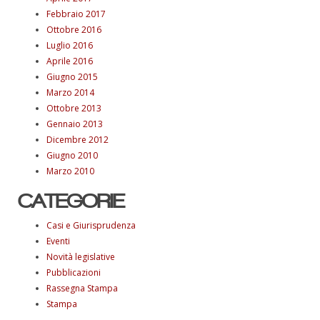
Febbraio 2017
Ottobre 2016
Luglio 2016
Aprile 2016
Giugno 2015
Marzo 2014
Ottobre 2013
Gennaio 2013
Dicembre 2012
Giugno 2010
Marzo 2010
CATEGORIE
Casi e Giurisprudenza
Eventi
Novità legislative
Pubblicazioni
Rassegna Stampa
Stampa