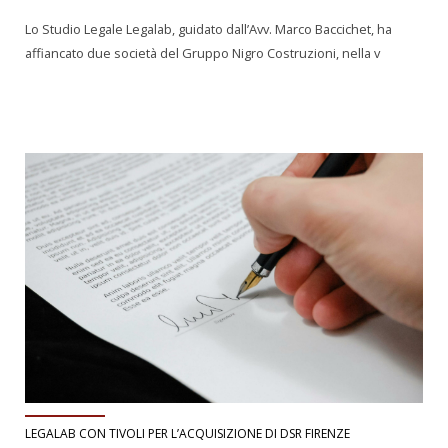
Lo Studio Legale Legalab, guidato dall’Avv. Marco Baccichet, ha
affiancato due società del Gruppo Nigro Costruzioni, nella v
LEGALAB CON TIVOLI PER L’ACQUISIZIONE DI DSR FIRENZE