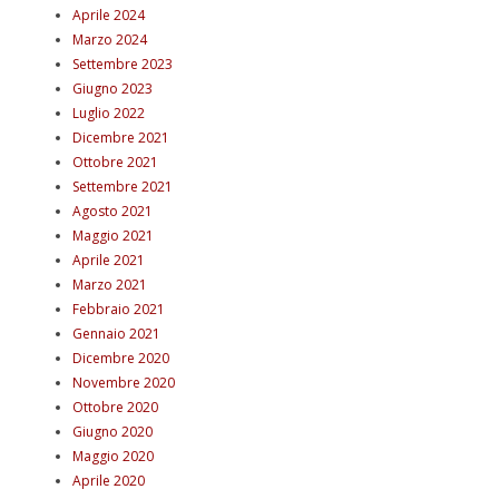
Aprile 2024
Marzo 2024
Settembre 2023
Giugno 2023
Luglio 2022
Dicembre 2021
Ottobre 2021
Settembre 2021
Agosto 2021
Maggio 2021
Aprile 2021
Marzo 2021
Febbraio 2021
Gennaio 2021
Dicembre 2020
Novembre 2020
Ottobre 2020
Giugno 2020
Maggio 2020
Aprile 2020