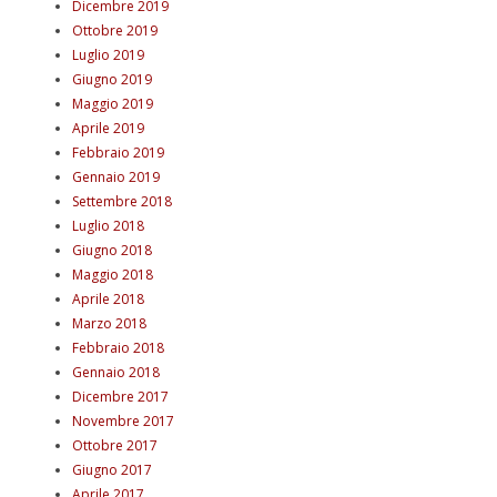
Dicembre 2019
Ottobre 2019
Luglio 2019
Giugno 2019
Maggio 2019
Aprile 2019
Febbraio 2019
Gennaio 2019
Settembre 2018
Luglio 2018
Giugno 2018
Maggio 2018
Aprile 2018
Marzo 2018
Febbraio 2018
Gennaio 2018
Dicembre 2017
Novembre 2017
Ottobre 2017
Giugno 2017
Aprile 2017