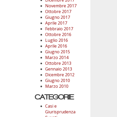
Novembre 2017
Ottobre 2017
Giugno 2017
Aprile 2017
Febbraio 2017
Ottobre 2016
Luglio 2016
Aprile 2016
Giugno 2015
Marzo 2014
Ottobre 2013
Gennaio 2013
Dicembre 2012
Giugno 2010
Marzo 2010
CATEGORIE
Casi e
Giurisprudenza