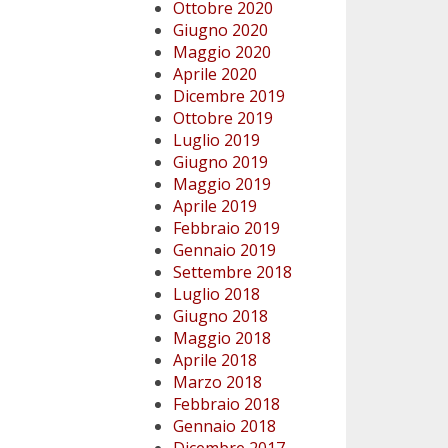
Ottobre 2020
Giugno 2020
Maggio 2020
Aprile 2020
Dicembre 2019
Ottobre 2019
Luglio 2019
Giugno 2019
Maggio 2019
Aprile 2019
Febbraio 2019
Gennaio 2019
Settembre 2018
Luglio 2018
Giugno 2018
Maggio 2018
Aprile 2018
Marzo 2018
Febbraio 2018
Gennaio 2018
Dicembre 2017