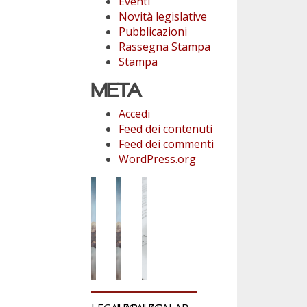
Eventi
Novità legislative
Pubblicazioni
Rassegna Stampa
Stampa
META
Accedi
Feed dei contenuti
Feed dei commenti
WordPress.org