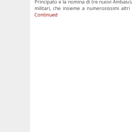
Principato e la nomina di tre nuovi Ambasciat
militari, che insieme a numerosissimi altri
Continued