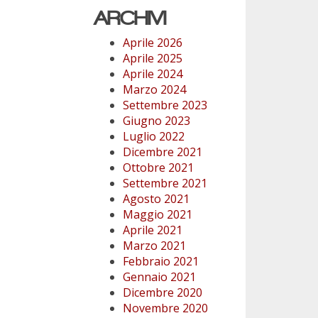
ARCHIVI
Aprile 2026
Aprile 2025
Aprile 2024
Marzo 2024
Settembre 2023
Giugno 2023
Luglio 2022
Dicembre 2021
Ottobre 2021
Settembre 2021
Agosto 2021
Maggio 2021
Aprile 2021
Marzo 2021
Febbraio 2021
Gennaio 2021
Dicembre 2020
Novembre 2020