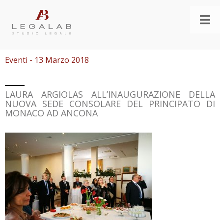
Eventi - 13 Marzo 2018
LAURA ARGIOLAS ALL’INAUGURAZIONE DELLA
NUOVA SEDE CONSOLARE DEL PRINCIPATO DI
MONACO AD ANCONA