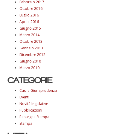
Febbraio 2017
Ottobre 2016
Luglio 2016
Aprile 2016
Giugno 2015
Marzo 2014
Ottobre 2013
Gennaio 2013
Dicembre 2012
Giugno 2010
Marzo 2010
CATEGORIE
Casi e Giurisprudenza
Eventi
Novità legislative
Pubblicazioni
Rassegna Stampa
Stampa