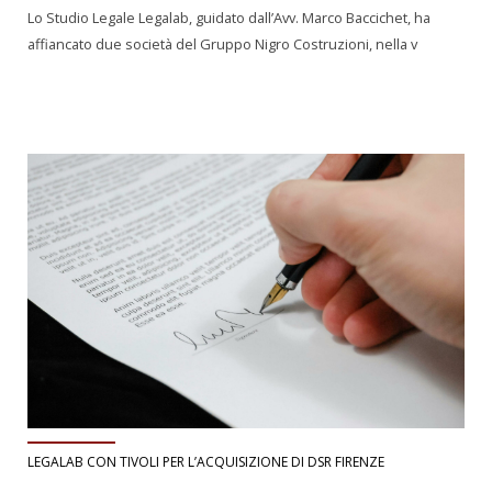
Lo Studio Legale Legalab, guidato dall’Avv. Marco Baccichet, ha
affiancato due società del Gruppo Nigro Costruzioni, nella v
LEGALAB CON TIVOLI PER L’ACQUISIZIONE DI DSR FIRENZE