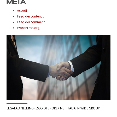
META
Accedi
Feed dei contenuti
Feed dei commenti
WordPress.org
LEGALAB NELL’INGRESSO DI BROKER NET ITALIA IN WIDE GROUP