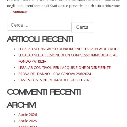
negli ultimi trent’anni negli Stati Uniti e prevede una drastica riduzione
…
Continued
Ricerca
per:
ARTICOLI RECENTI
LEGALAB NELL’INGRESSO DI BROKER NET ITALIA IN WIDE GROUP
LEGALAB NELLA CESSIONE DI UN COMPLESSO IMMOBILIARE AL
FONDO PATRIZIA
LEGALAB CON TIVOLI PER L’ACQUISIZIONE DI DSR FIRENZE
PROVA DEL DANNO – CDA GENOVA 296/2024
CASS. SU CIV. SENT. N. 9479 DEL 6 APRILE 2023
COMMENTI RECENTI
ARCHIVI
Aprile 2026
Aprile 2025