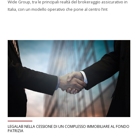
Wide Group, tra le principali realtà del brokeraggio assicurativo in
Italia, con un modello operativo che pone al centro l’int
LEGALAB NELLA CESSIONE DI UN COMPLESSO IMMOBILIARE AL FONDO
PATRIZIA