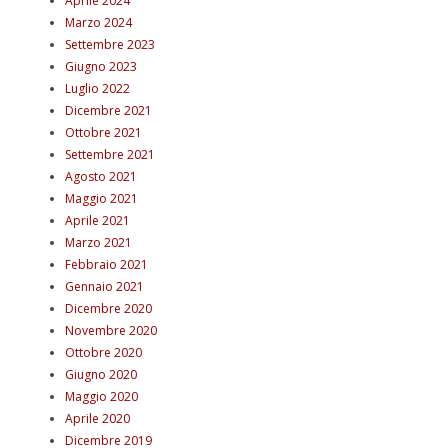
Aprile 2024
Marzo 2024
Settembre 2023
Giugno 2023
Luglio 2022
Dicembre 2021
Ottobre 2021
Settembre 2021
Agosto 2021
Maggio 2021
Aprile 2021
Marzo 2021
Febbraio 2021
Gennaio 2021
Dicembre 2020
Novembre 2020
Ottobre 2020
Giugno 2020
Maggio 2020
Aprile 2020
Dicembre 2019