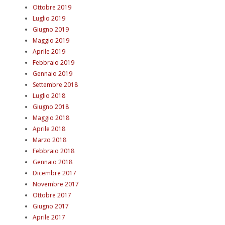
Ottobre 2019
Luglio 2019
Giugno 2019
Maggio 2019
Aprile 2019
Febbraio 2019
Gennaio 2019
Settembre 2018
Luglio 2018
Giugno 2018
Maggio 2018
Aprile 2018
Marzo 2018
Febbraio 2018
Gennaio 2018
Dicembre 2017
Novembre 2017
Ottobre 2017
Giugno 2017
Aprile 2017