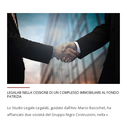
LEGALAB NELLA CESSIONE DI UN COMPLESSO IMMOBILIARE AL FONDO
PATRIZIA
Lo Studio Legale Legalab, guidato dall’Avv. Marco Baccichet, ha
affiancato due società del Gruppo Nigro Costruzioni, nella v