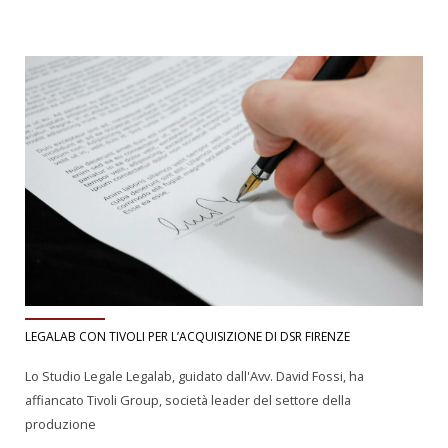
LEGALAB CON TIVOLI PER L’ACQUISIZIONE DI DSR FIRENZE
Lo Studio Legale Legalab, guidato dall'Avv. David Fossi, ha
affiancato Tivoli Group, società leader del settore della
produzione