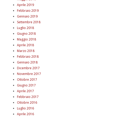
Aprile 2019
Febbraio 2019
Gennaio 2019
Settembre 2018
Luglio 2018
Giugno 2018
Maggio 2018
Aprile 2018
Marzo 2018
Febbraio 2018
Gennaio 2018
Dicembre 2017
Novembre 2017
Ottobre 2017
Giugno 2017
Aprile 2017
Febbraio 2017
Ottobre 2016
Luglio 2016
Aprile 2016