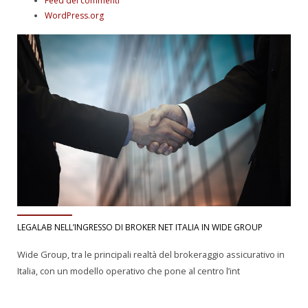
Feed dei commenti
WordPress.org
LEGALAB NELL’INGRESSO DI BROKER NET ITALIA IN WIDE GROUP
Wide Group, tra le principali realtà del brokeraggio assicurativo in
Italia, con un modello operativo che pone al centro l’int