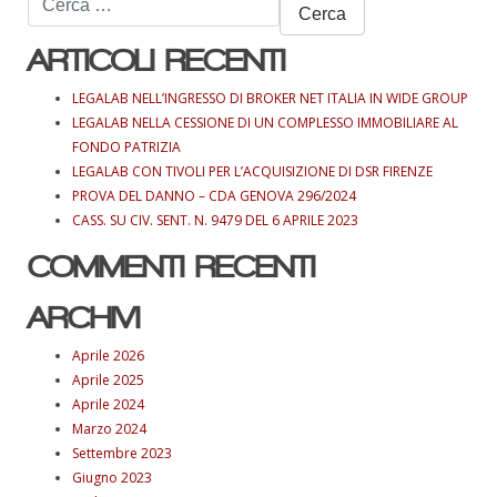
per:
ARTICOLI RECENTI
LEGALAB NELL’INGRESSO DI BROKER NET ITALIA IN WIDE GROUP
LEGALAB NELLA CESSIONE DI UN COMPLESSO IMMOBILIARE AL
FONDO PATRIZIA
LEGALAB CON TIVOLI PER L’ACQUISIZIONE DI DSR FIRENZE
PROVA DEL DANNO – CDA GENOVA 296/2024
CASS. SU CIV. SENT. N. 9479 DEL 6 APRILE 2023
COMMENTI RECENTI
ARCHIVI
Aprile 2026
Aprile 2025
Aprile 2024
Marzo 2024
Settembre 2023
Giugno 2023