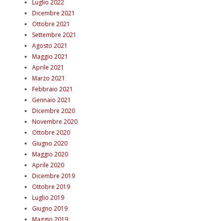
Luglio 2022
Dicembre 2021
Ottobre 2021
Settembre 2021
Agosto 2021
Maggio 2021
Aprile 2021
Marzo 2021
Febbraio 2021
Gennaio 2021
Dicembre 2020
Novembre 2020
Ottobre 2020
Giugno 2020
Maggio 2020
Aprile 2020
Dicembre 2019
Ottobre 2019
Luglio 2019
Giugno 2019
Maggio 2019