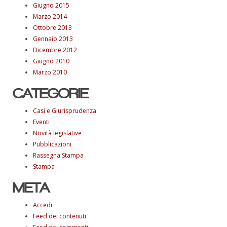
Giugno 2015
Marzo 2014
Ottobre 2013
Gennaio 2013
Dicembre 2012
Giugno 2010
Marzo 2010
CATEGORIE
Casi e Giurisprudenza
Eventi
Novità legislative
Pubblicazioni
Rassegna Stampa
Stampa
META
Accedi
Feed dei contenuti