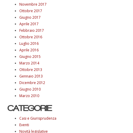
Novembre 2017
Ottobre 2017
Giugno 2017
Aprile 2017
Febbraio 2017
Ottobre 2016
Luglio 2016
Aprile 2016
Giugno 2015
Marzo 2014
Ottobre 2013
Gennaio 2013
Dicembre 2012
Giugno 2010
Marzo 2010
CATEGORIE
Casi e Giurisprudenza
Eventi
Novità legislative