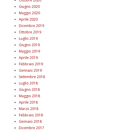
Ottobre 2020
Giugno 2020
Maggio 2020
Aprile 2020
Dicembre 2019
Ottobre 2019
Luglio 2019
Giugno 2019
Maggio 2019
Aprile 2019
Febbraio 2019
Gennaio 2019
Settembre 2018
Luglio 2018
Giugno 2018
Maggio 2018
Aprile 2018
Marzo 2018
Febbraio 2018
Gennaio 2018
Dicembre 2017