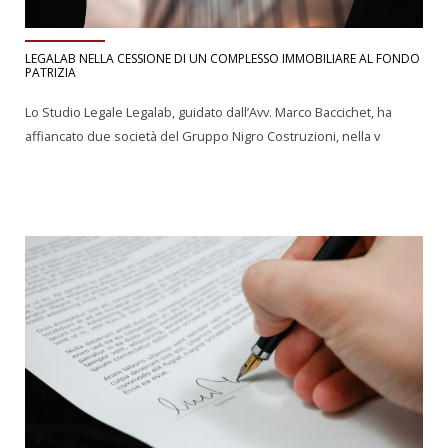
LEGALAB NELLA CESSIONE DI UN COMPLESSO IMMOBILIARE AL FONDO
PATRIZIA
Lo Studio Legale Legalab, guidato dall’Avv. Marco Baccichet, ha
affiancato due società del Gruppo Nigro Costruzioni, nella v