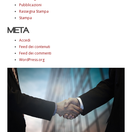
Pubblicazioni
Rassegna Stampa
Stampa
META
Accedi
Feed dei contenuti
Feed dei commenti
WordPress.org