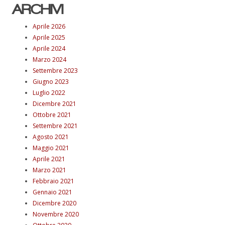
ARCHIVI
Aprile 2026
Aprile 2025
Aprile 2024
Marzo 2024
Settembre 2023
Giugno 2023
Luglio 2022
Dicembre 2021
Ottobre 2021
Settembre 2021
Agosto 2021
Maggio 2021
Aprile 2021
Marzo 2021
Febbraio 2021
Gennaio 2021
Dicembre 2020
Novembre 2020