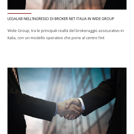
LEGALAB NELL’INGRESSO DI BROKER NET ITALIA IN WIDE GROUP
Wide Group, tra le principali realtà del brokeraggio assicurativo in
Italia, con un modello operativo che pone al centro l’int