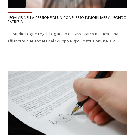
LEGALAB NELLA CESSIONE DI UN COMPLESSO IMMOBILIARE AL FONDO
PATRIZIA
Lo Studio Legale Legalab, guidato dall’Avv. Marco Baccichet, ha
affiancato due società del Gruppo Nigro Costruzioni, nella v