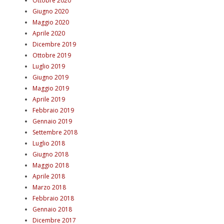
Ottobre 2020
Giugno 2020
Maggio 2020
Aprile 2020
Dicembre 2019
Ottobre 2019
Luglio 2019
Giugno 2019
Maggio 2019
Aprile 2019
Febbraio 2019
Gennaio 2019
Settembre 2018
Luglio 2018
Giugno 2018
Maggio 2018
Aprile 2018
Marzo 2018
Febbraio 2018
Gennaio 2018
Dicembre 2017