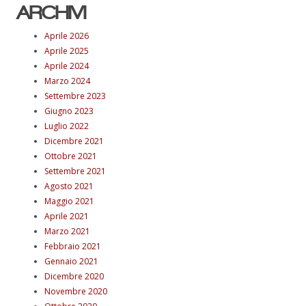
ARCHIVI
Aprile 2026
Aprile 2025
Aprile 2024
Marzo 2024
Settembre 2023
Giugno 2023
Luglio 2022
Dicembre 2021
Ottobre 2021
Settembre 2021
Agosto 2021
Maggio 2021
Aprile 2021
Marzo 2021
Febbraio 2021
Gennaio 2021
Dicembre 2020
Novembre 2020