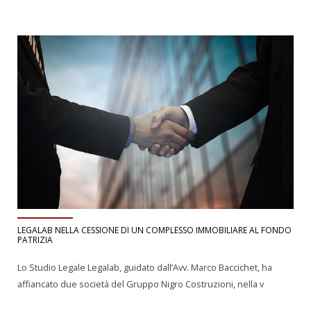
LEGALAB NELLA CESSIONE DI UN COMPLESSO IMMOBILIARE AL FONDO
PATRIZIA
Lo Studio Legale Legalab, guidato dall’Avv. Marco Baccichet, ha
affiancato due società del Gruppo Nigro Costruzioni, nella v