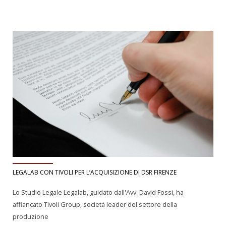
LEGALAB CON TIVOLI PER L’ACQUISIZIONE DI DSR FIRENZE
Lo Studio Legale Legalab, guidato dall'Avv. David Fossi, ha
affiancato Tivoli Group, società leader del settore della
produzione