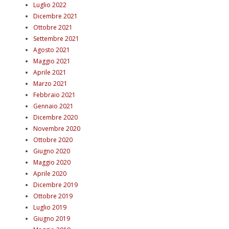
Luglio 2022
Dicembre 2021
Ottobre 2021
Settembre 2021
Agosto 2021
Maggio 2021
Aprile 2021
Marzo 2021
Febbraio 2021
Gennaio 2021
Dicembre 2020
Novembre 2020
Ottobre 2020
Giugno 2020
Maggio 2020
Aprile 2020
Dicembre 2019
Ottobre 2019
Luglio 2019
Giugno 2019