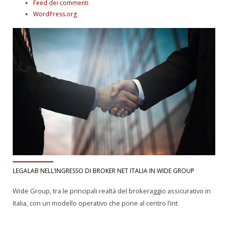
Feed dei commenti
WordPress.org
LEGALAB NELL’INGRESSO DI BROKER NET ITALIA IN WIDE GROUP
Wide Group, tra le principali realtà del brokeraggio assicurativo in
Italia, con un modello operativo che pone al centro l’int