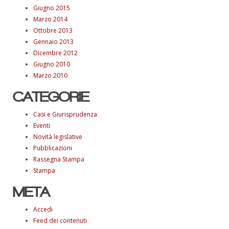
Giugno 2015
Marzo 2014
Ottobre 2013
Gennaio 2013
Dicembre 2012
Giugno 2010
Marzo 2010
CATEGORIE
Casi e Giurisprudenza
Eventi
Novità legislative
Pubblicazioni
Rassegna Stampa
Stampa
META
Accedi
Feed dei contenuti