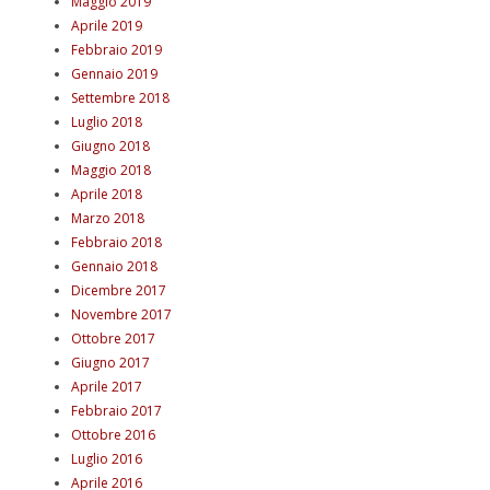
Maggio 2019
Aprile 2019
Febbraio 2019
Gennaio 2019
Settembre 2018
Luglio 2018
Giugno 2018
Maggio 2018
Aprile 2018
Marzo 2018
Febbraio 2018
Gennaio 2018
Dicembre 2017
Novembre 2017
Ottobre 2017
Giugno 2017
Aprile 2017
Febbraio 2017
Ottobre 2016
Luglio 2016
Aprile 2016