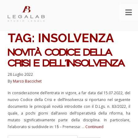
TAG:
INSOLVENZA
NOVITÀ CODICE DELLA
CRISI E DELL’INSOLVENZA
28 Luglio 2022
By
Marco Baccichet
In considerazione dell’entrata in vigore, a far data dal 15.07.2022, del
nuovo Codice della Crisi e dell’Insolvenza si riportano nel seguente
documento le principali novità introdotte con il D.Lgs. n. 83/2022, il
quale, a pochi giorni dall’avvio dell’operatività della riforma, ha
mutato significativamente parte della disciplina. In particolare,
l’elaborato si suddivide in: 1§ – Premessa: …
Continued