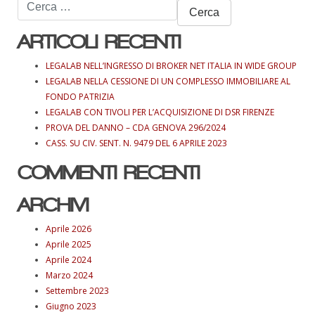
Ricerca
per:
ARTICOLI RECENTI
LEGALAB NELL’INGRESSO DI BROKER NET ITALIA IN WIDE GROUP
LEGALAB NELLA CESSIONE DI UN COMPLESSO IMMOBILIARE AL
FONDO PATRIZIA
LEGALAB CON TIVOLI PER L’ACQUISIZIONE DI DSR FIRENZE
PROVA DEL DANNO – CDA GENOVA 296/2024
CASS. SU CIV. SENT. N. 9479 DEL 6 APRILE 2023
COMMENTI RECENTI
ARCHIVI
Aprile 2026
Aprile 2025
Aprile 2024
Marzo 2024
Settembre 2023
Giugno 2023