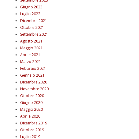
Settembre 2023
Giugno 2023
Luglio 2022
Dicembre 2021
Ottobre 2021
Settembre 2021
Agosto 2021
Maggio 2021
Aprile 2021
Marzo 2021
Febbraio 2021
Gennaio 2021
Dicembre 2020
Novembre 2020
Ottobre 2020
Giugno 2020
Maggio 2020
Aprile 2020
Dicembre 2019
Ottobre 2019
Luglio 2019