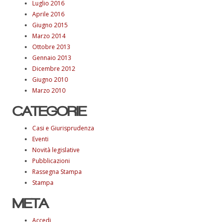
Luglio 2016
Aprile 2016
Giugno 2015
Marzo 2014
Ottobre 2013
Gennaio 2013
Dicembre 2012
Giugno 2010
Marzo 2010
CATEGORIE
Casi e Giurisprudenza
Eventi
Novità legislative
Pubblicazioni
Rassegna Stampa
Stampa
META
Accedi