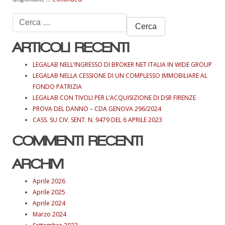
Ricerca
per:
ARTICOLI RECENTI
LEGALAB NELL’INGRESSO DI BROKER NET ITALIA IN WIDE GROUP
LEGALAB NELLA CESSIONE DI UN COMPLESSO IMMOBILIARE AL
FONDO PATRIZIA
LEGALAB CON TIVOLI PER L’ACQUISIZIONE DI DSR FIRENZE
PROVA DEL DANNO – CDA GENOVA 296/2024
CASS. SU CIV. SENT. N. 9479 DEL 6 APRILE 2023
COMMENTI RECENTI
ARCHIVI
Aprile 2026
Aprile 2025
Aprile 2024
Marzo 2024