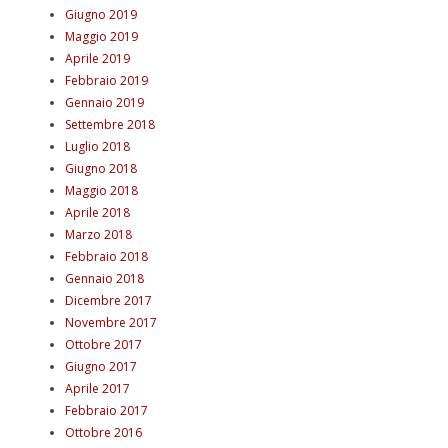
Giugno 2019
Maggio 2019
Aprile 2019
Febbraio 2019
Gennaio 2019
Settembre 2018
Luglio 2018
Giugno 2018
Maggio 2018
Aprile 2018
Marzo 2018
Febbraio 2018
Gennaio 2018
Dicembre 2017
Novembre 2017
Ottobre 2017
Giugno 2017
Aprile 2017
Febbraio 2017
Ottobre 2016