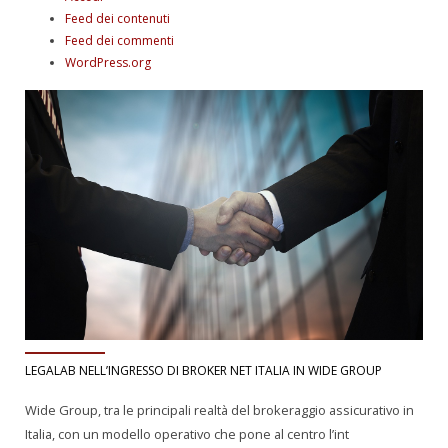
Feed dei contenuti
Feed dei commenti
WordPress.org
LEGALAB NELL’INGRESSO DI BROKER NET ITALIA IN WIDE GROUP
Wide Group, tra le principali realtà del brokeraggio assicurativo in
Italia, con un modello operativo che pone al centro l’int