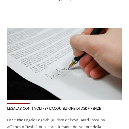
LEGALAB CON TIVOLI PER L’ACQUISIZIONE DI DSR FIRENZE
Lo Studio Legale Legalab, guidato dall'Avv. David Fossi, ha
affiancato Tivoli Group, società leader del settore della