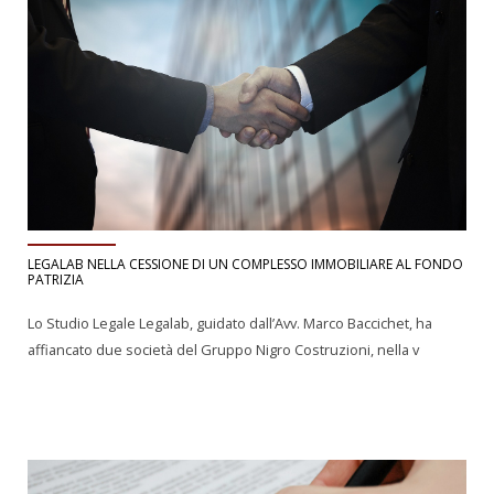
LEGALAB NELLA CESSIONE DI UN COMPLESSO IMMOBILIARE AL FONDO
PATRIZIA
Lo Studio Legale Legalab, guidato dall’Avv. Marco Baccichet, ha
affiancato due società del Gruppo Nigro Costruzioni, nella v