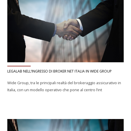
LEGALAB NELL’INGRESSO DI BROKER NET ITALIA IN WIDE GROUP
Wide Group, tra le principali realtà del brokeraggio assicurativo in
Italia, con un modello operativo che pone al centro l’int