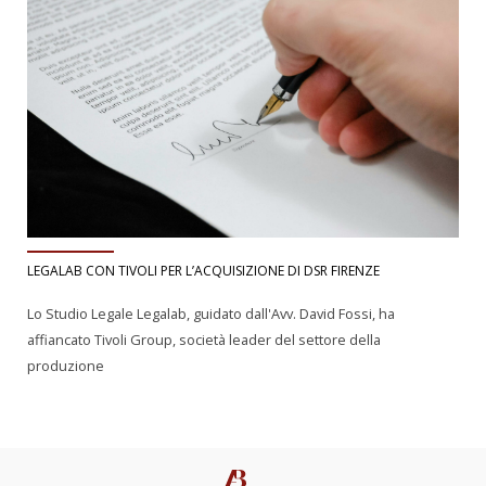
LEGALAB CON TIVOLI PER L’ACQUISIZIONE DI DSR FIRENZE
Lo Studio Legale Legalab, guidato dall'Avv. David Fossi, ha
affiancato Tivoli Group, società leader del settore della
produzione