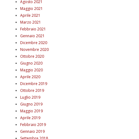
Agosto 2021
Maggio 2021
Aprile 2021
Marzo 2021
Febbraio 2021
Gennaio 2021
Dicembre 2020
Novembre 2020
Ottobre 2020
Giugno 2020
Maggio 2020
Aprile 2020
Dicembre 2019
Ottobre 2019
Luglio 2019
Giugno 2019
Maggio 2019
Aprile 2019
Febbraio 2019
Gennaio 2019
Settembre 2018