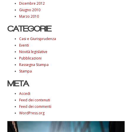
Dicembre 2012
Giugno 2010
Marzo 2010
CATEGORIE
Casi e Giurisprudenza
Eventi
Novità legislative
Pubblicazioni
Rassegna Stampa
Stampa
META
Accedi
Feed dei contenuti
Feed dei commenti
WordPress.org