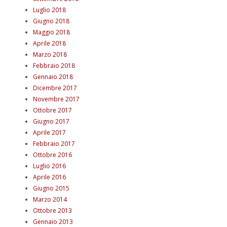
Luglio 2018
Giugno 2018
Maggio 2018
Aprile 2018
Marzo 2018
Febbraio 2018
Gennaio 2018
Dicembre 2017
Novembre 2017
Ottobre 2017
Giugno 2017
Aprile 2017
Febbraio 2017
Ottobre 2016
Luglio 2016
Aprile 2016
Giugno 2015
Marzo 2014
Ottobre 2013
Gennaio 2013