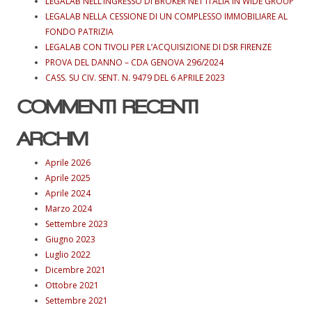
LEGALAB NELL’INGRESSO DI BROKER NET ITALIA IN WIDE GROUP
LEGALAB NELLA CESSIONE DI UN COMPLESSO IMMOBILIARE AL
FONDO PATRIZIA
LEGALAB CON TIVOLI PER L’ACQUISIZIONE DI DSR FIRENZE
PROVA DEL DANNO – CDA GENOVA 296/2024
CASS. SU CIV. SENT. N. 9479 DEL 6 APRILE 2023
COMMENTI RECENTI
ARCHIVI
Aprile 2026
Aprile 2025
Aprile 2024
Marzo 2024
Settembre 2023
Giugno 2023
Luglio 2022
Dicembre 2021
Ottobre 2021
Settembre 2021