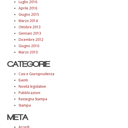
Luglio 2016
Aprile 2016
Giugno 2015
Marzo 2014
Ottobre 2013
Gennaio 2013
Dicembre 2012
Giugno 2010
Marzo 2010
CATEGORIE
Casi e Giurisprudenza
Eventi
Novità legislative
Pubblicazioni
Rassegna Stampa
Stampa
META
Accedi