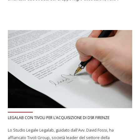
LEGALAB CON TIVOLI PER L’ACQUISIZIONE DI DSR FIRENZE
Lo Studio Legale Legalab, guidato dall'Avv. David Fossi, ha
affiancato Tivoli Group, società leader del settore della