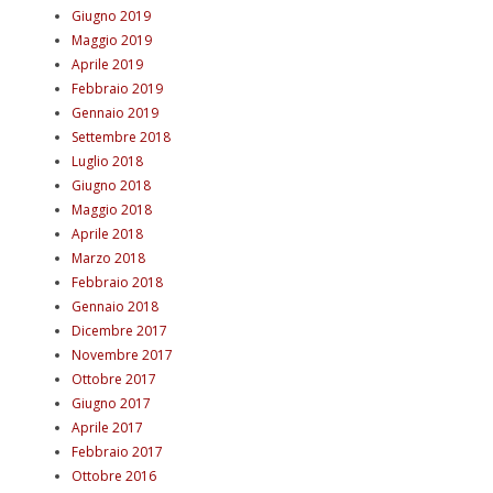
Giugno 2019
Maggio 2019
Aprile 2019
Febbraio 2019
Gennaio 2019
Settembre 2018
Luglio 2018
Giugno 2018
Maggio 2018
Aprile 2018
Marzo 2018
Febbraio 2018
Gennaio 2018
Dicembre 2017
Novembre 2017
Ottobre 2017
Giugno 2017
Aprile 2017
Febbraio 2017
Ottobre 2016