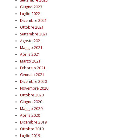
Settembre 2023
Giugno 2023
Luglio 2022
Dicembre 2021
Ottobre 2021
Settembre 2021
Agosto 2021
Maggio 2021
Aprile 2021
Marzo 2021
Febbraio 2021
Gennaio 2021
Dicembre 2020
Novembre 2020
Ottobre 2020
Giugno 2020
Maggio 2020
Aprile 2020
Dicembre 2019
Ottobre 2019
Luglio 2019