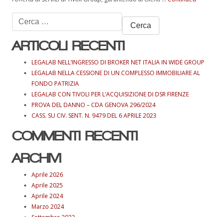
Ricerca
per:
ARTICOLI RECENTI
LEGALAB NELL’INGRESSO DI BROKER NET ITALIA IN WIDE GROUP
LEGALAB NELLA CESSIONE DI UN COMPLESSO IMMOBILIARE AL
FONDO PATRIZIA
LEGALAB CON TIVOLI PER L’ACQUISIZIONE DI DSR FIRENZE
PROVA DEL DANNO – CDA GENOVA 296/2024
CASS. SU CIV. SENT. N. 9479 DEL 6 APRILE 2023
COMMENTI RECENTI
ARCHIVI
Aprile 2026
Aprile 2025
Aprile 2024
Marzo 2024