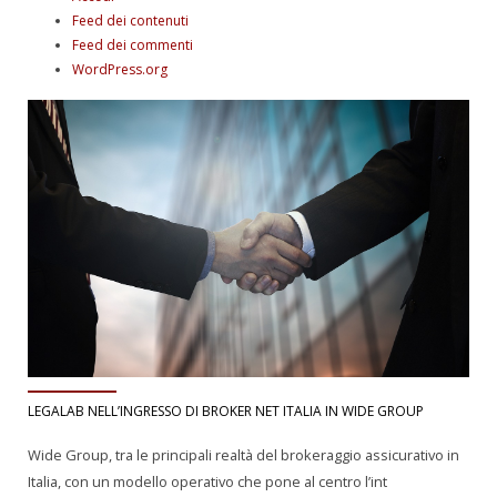
Feed dei contenuti
Feed dei commenti
WordPress.org
LEGALAB NELL’INGRESSO DI BROKER NET ITALIA IN WIDE GROUP
Wide Group, tra le principali realtà del brokeraggio assicurativo in
Italia, con un modello operativo che pone al centro l’int