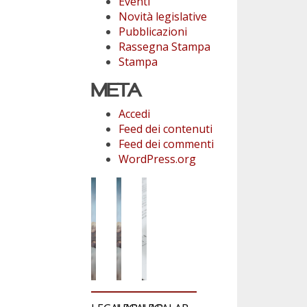
Eventi
Novità legislative
Pubblicazioni
Rassegna Stampa
Stampa
META
Accedi
Feed dei contenuti
Feed dei commenti
WordPress.org