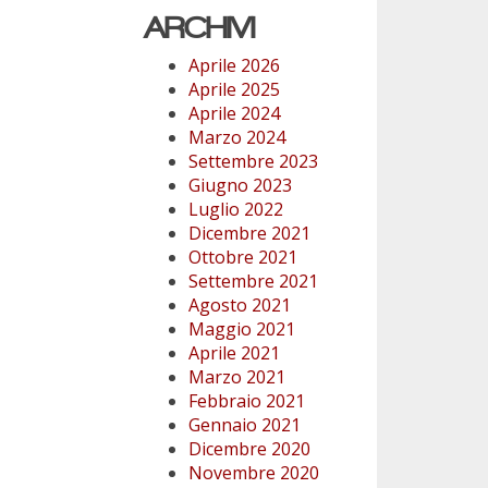
ARCHIVI
Aprile 2026
Aprile 2025
Aprile 2024
Marzo 2024
Settembre 2023
Giugno 2023
Luglio 2022
Dicembre 2021
Ottobre 2021
Settembre 2021
Agosto 2021
Maggio 2021
Aprile 2021
Marzo 2021
Febbraio 2021
Gennaio 2021
Dicembre 2020
Novembre 2020