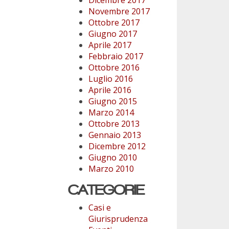
Novembre 2017
Ottobre 2017
Giugno 2017
Aprile 2017
Febbraio 2017
Ottobre 2016
Luglio 2016
Aprile 2016
Giugno 2015
Marzo 2014
Ottobre 2013
Gennaio 2013
Dicembre 2012
Giugno 2010
Marzo 2010
CATEGORIE
Casi e
Giurisprudenza