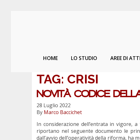
HOME
LO STUDIO
AREE DI ATT
TAG:
CRISI
NOVITÀ CODICE DELLA
28 Luglio 2022
By
Marco Baccichet
In considerazione dell’entrata in vigore, a 
riportano nel seguente documento le princip
dall’avvio dell’operatività della riforma, ha m