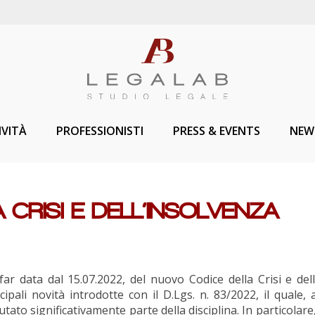
IVITÀ
PROFESSIONISTI
PRESS & EVENTS
NEW
 CRISI E DELL’INSOLVENZA
far data dal 15.07.2022, del nuovo Codice della Crisi e dell
ali novità introdotte con il D.Lgs. n. 83/2022, il quale, 
utato significativamente parte della disciplina. In particolare,