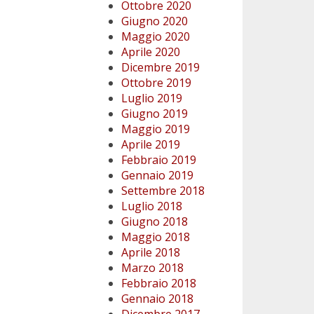
Ottobre 2020
Giugno 2020
Maggio 2020
Aprile 2020
Dicembre 2019
Ottobre 2019
Luglio 2019
Giugno 2019
Maggio 2019
Aprile 2019
Febbraio 2019
Gennaio 2019
Settembre 2018
Luglio 2018
Giugno 2018
Maggio 2018
Aprile 2018
Marzo 2018
Febbraio 2018
Gennaio 2018
Dicembre 2017