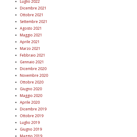
Luglio 2022
Dicembre 2021
Ottobre 2021
Settembre 2021
Agosto 2021
Maggio 2021
Aprile 2021
Marzo 2021
Febbraio 2021
Gennaio 2021
Dicembre 2020
Novembre 2020
Ottobre 2020
Giugno 2020
Maggio 2020
Aprile 2020
Dicembre 2019
Ottobre 2019
Luglio 2019
Giugno 2019
Maggio 2019