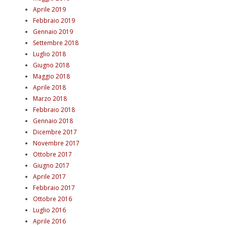
Aprile 2019
Febbraio 2019
Gennaio 2019
Settembre 2018
Luglio 2018
Giugno 2018
Maggio 2018
Aprile 2018
Marzo 2018
Febbraio 2018
Gennaio 2018
Dicembre 2017
Novembre 2017
Ottobre 2017
Giugno 2017
Aprile 2017
Febbraio 2017
Ottobre 2016
Luglio 2016
Aprile 2016