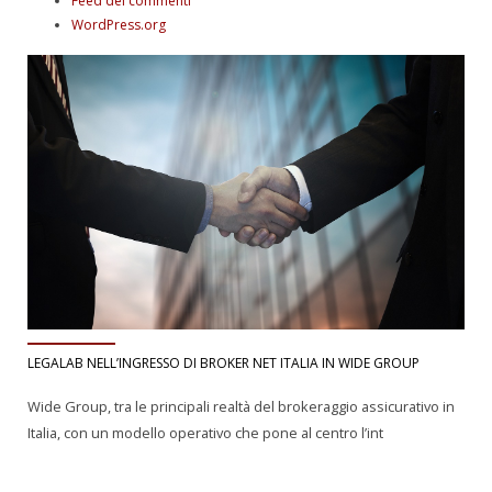
Feed dei commenti
WordPress.org
LEGALAB NELL’INGRESSO DI BROKER NET ITALIA IN WIDE GROUP
Wide Group, tra le principali realtà del brokeraggio assicurativo in
Italia, con un modello operativo che pone al centro l’int