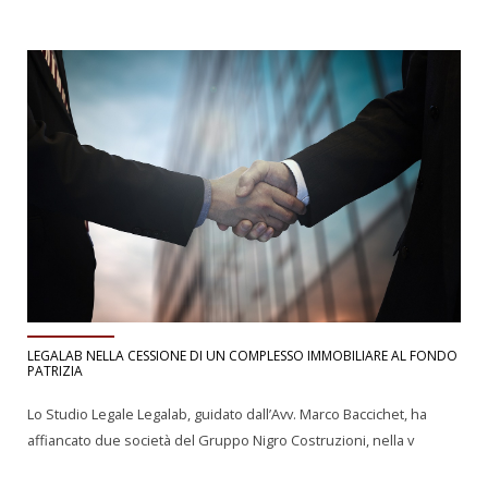
LEGALAB NELLA CESSIONE DI UN COMPLESSO IMMOBILIARE AL FONDO
PATRIZIA
Lo Studio Legale Legalab, guidato dall’Avv. Marco Baccichet, ha
affiancato due società del Gruppo Nigro Costruzioni, nella v