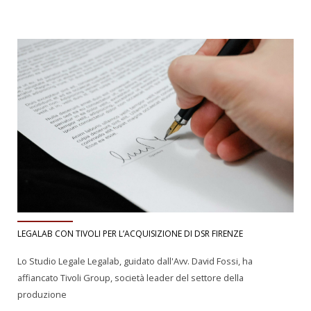
LEGALAB CON TIVOLI PER L’ACQUISIZIONE DI DSR FIRENZE
Lo Studio Legale Legalab, guidato dall'Avv. David Fossi, ha
affiancato Tivoli Group, società leader del settore della
produzione