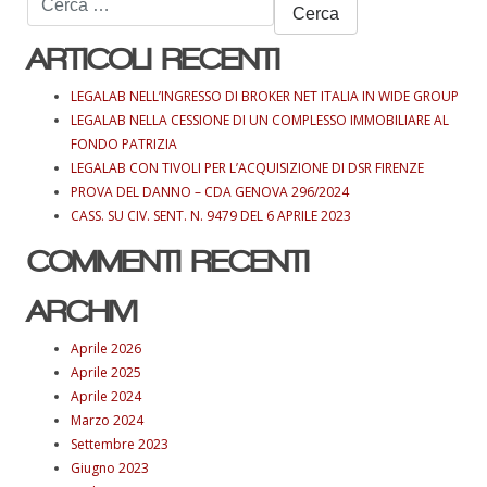
per:
ARTICOLI RECENTI
LEGALAB NELL’INGRESSO DI BROKER NET ITALIA IN WIDE GROUP
LEGALAB NELLA CESSIONE DI UN COMPLESSO IMMOBILIARE AL
FONDO PATRIZIA
LEGALAB CON TIVOLI PER L’ACQUISIZIONE DI DSR FIRENZE
PROVA DEL DANNO – CDA GENOVA 296/2024
CASS. SU CIV. SENT. N. 9479 DEL 6 APRILE 2023
COMMENTI RECENTI
ARCHIVI
Aprile 2026
Aprile 2025
Aprile 2024
Marzo 2024
Settembre 2023
Giugno 2023