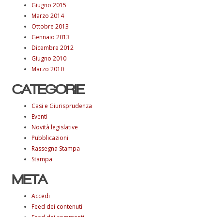
Giugno 2015
Marzo 2014
Ottobre 2013
Gennaio 2013
Dicembre 2012
Giugno 2010
Marzo 2010
CATEGORIE
Casi e Giurisprudenza
Eventi
Novità legislative
Pubblicazioni
Rassegna Stampa
Stampa
META
Accedi
Feed dei contenuti