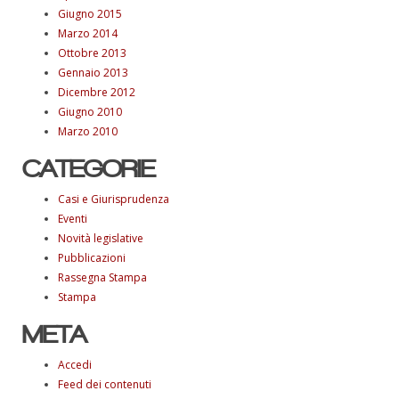
Giugno 2015
Marzo 2014
Ottobre 2013
Gennaio 2013
Dicembre 2012
Giugno 2010
Marzo 2010
CATEGORIE
Casi e Giurisprudenza
Eventi
Novità legislative
Pubblicazioni
Rassegna Stampa
Stampa
META
Accedi
Feed dei contenuti