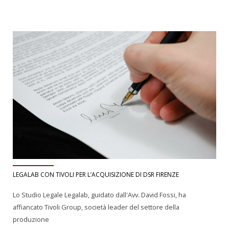
LEGALAB CON TIVOLI PER L’ACQUISIZIONE DI DSR FIRENZE
Lo Studio Legale Legalab, guidato dall'Avv. David Fossi, ha
affiancato Tivoli Group, società leader del settore della
produzione