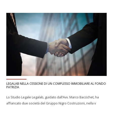
LEGALAB NELLA CESSIONE DI UN COMPLESSO IMMOBILIARE AL FONDO
PATRIZIA
Lo Studio Legale Legalab, guidato dall’Avv. Marco Baccichet, ha
affiancato due società del Gruppo Nigro Costruzioni, nella v