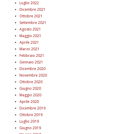
Luglio 2022
Dicembre 2021
Ottobre 2021
Settembre 2021
Agosto 2021
Maggio 2021
Aprile 2021
Marzo 2021
Febbraio 2021
Gennaio 2021
Dicembre 2020
Novembre 2020
Ottobre 2020
Giugno 2020
Maggio 2020
Aprile 2020
Dicembre 2019
Ottobre 2019
Luglio 2019
Giugno 2019