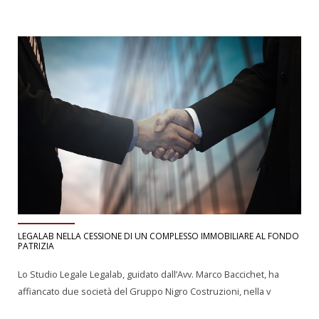
LEGALAB NELLA CESSIONE DI UN COMPLESSO IMMOBILIARE AL FONDO
PATRIZIA
Lo Studio Legale Legalab, guidato dall’Avv. Marco Baccichet, ha
affiancato due società del Gruppo Nigro Costruzioni, nella v