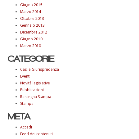
Giugno 2015
Marzo 2014
Ottobre 2013
Gennaio 2013
Dicembre 2012
Giugno 2010
Marzo 2010
CATEGORIE
Casi e Giurisprudenza
Eventi
Novità legislative
Pubblicazioni
Rassegna Stampa
Stampa
META
Accedi
Feed dei contenuti