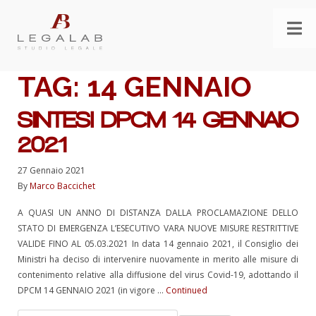
TAG:
14 GENNAIO
SINTESI DPCM 14 GENNAIO
2021
27 Gennaio 2021
By
Marco Baccichet
A QUASI UN ANNO DI DISTANZA DALLA PROCLAMAZIONE DELLO
STATO DI EMERGENZA L’ESECUTIVO VARA NUOVE MISURE RESTRITTIVE
VALIDE FINO AL 05.03.2021 In data 14 gennaio 2021, il Consiglio dei
Ministri ha deciso di intervenire nuovamente in merito alle misure di
contenimento relative alla diffusione del virus Covid-19, adottando il
DPCM 14 GENNAIO 2021 (in vigore …
Continued