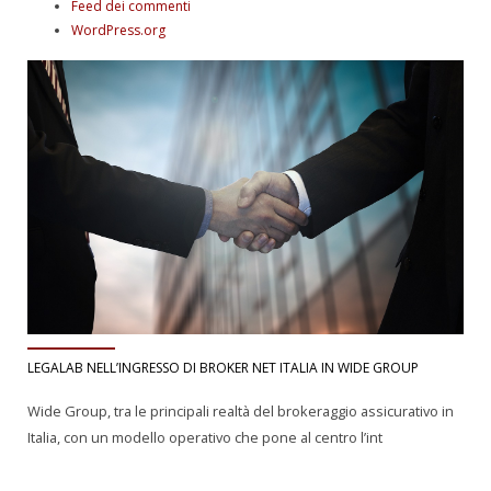
Feed dei commenti
WordPress.org
LEGALAB NELL’INGRESSO DI BROKER NET ITALIA IN WIDE GROUP
Wide Group, tra le principali realtà del brokeraggio assicurativo in
Italia, con un modello operativo che pone al centro l’int