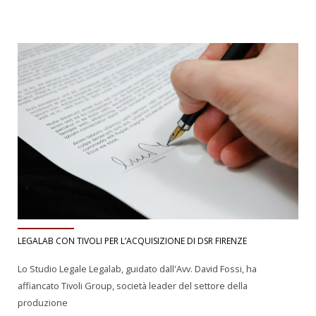
LEGALAB CON TIVOLI PER L’ACQUISIZIONE DI DSR FIRENZE
Lo Studio Legale Legalab, guidato dall'Avv. David Fossi, ha
affiancato Tivoli Group, società leader del settore della
produzione