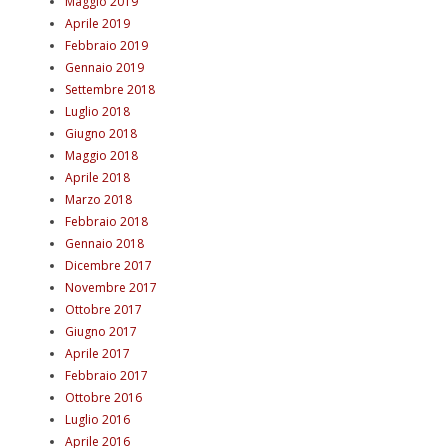
Maggio 2019
Aprile 2019
Febbraio 2019
Gennaio 2019
Settembre 2018
Luglio 2018
Giugno 2018
Maggio 2018
Aprile 2018
Marzo 2018
Febbraio 2018
Gennaio 2018
Dicembre 2017
Novembre 2017
Ottobre 2017
Giugno 2017
Aprile 2017
Febbraio 2017
Ottobre 2016
Luglio 2016
Aprile 2016