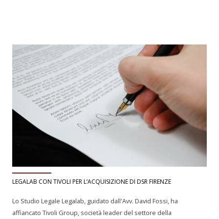
LEGALAB CON TIVOLI PER L’ACQUISIZIONE DI DSR FIRENZE
Lo Studio Legale Legalab, guidato dall'Avv. David Fossi, ha
affiancato Tivoli Group, società leader del settore della