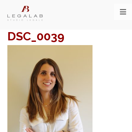
DSC_0039