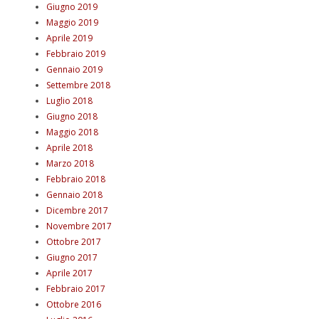
Giugno 2019
Maggio 2019
Aprile 2019
Febbraio 2019
Gennaio 2019
Settembre 2018
Luglio 2018
Giugno 2018
Maggio 2018
Aprile 2018
Marzo 2018
Febbraio 2018
Gennaio 2018
Dicembre 2017
Novembre 2017
Ottobre 2017
Giugno 2017
Aprile 2017
Febbraio 2017
Ottobre 2016