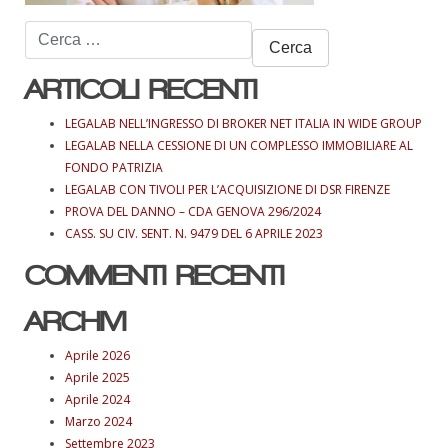
Ricerca
per:
ARTICOLI RECENTI
LEGALAB NELL’INGRESSO DI BROKER NET ITALIA IN WIDE GROUP
LEGALAB NELLA CESSIONE DI UN COMPLESSO IMMOBILIARE AL
FONDO PATRIZIA
LEGALAB CON TIVOLI PER L’ACQUISIZIONE DI DSR FIRENZE
PROVA DEL DANNO – CDA GENOVA 296/2024
CASS. SU CIV. SENT. N. 9479 DEL 6 APRILE 2023
COMMENTI RECENTI
ARCHIVI
Aprile 2026
Aprile 2025
Aprile 2024
Marzo 2024
Settembre 2023