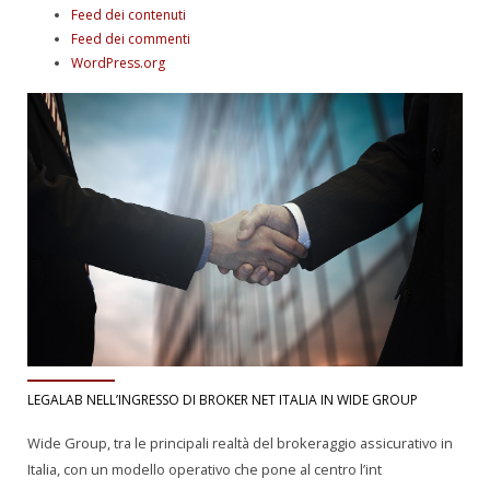
Feed dei contenuti
Feed dei commenti
WordPress.org
LEGALAB NELL’INGRESSO DI BROKER NET ITALIA IN WIDE GROUP
Wide Group, tra le principali realtà del brokeraggio assicurativo in
Italia, con un modello operativo che pone al centro l’int