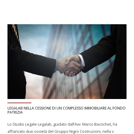
LEGALAB NELLA CESSIONE DI UN COMPLESSO IMMOBILIARE AL FONDO
PATRIZIA
Lo Studio Legale Legalab, guidato dall’Avv. Marco Baccichet, ha
affiancato due società del Gruppo Nigro Costruzioni, nella v