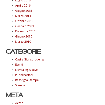
Luglio 2016
Aprile 2016
Giugno 2015
Marzo 2014
Ottobre 2013
Gennaio 2013
Dicembre 2012
Giugno 2010
Marzo 2010
CATEGORIE
Casi e Giurisprudenza
Eventi
Novità legislative
Pubblicazioni
Rassegna Stampa
Stampa
META
Accedi