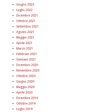
Giugno 2023
Luglio 2022
Dicembre 2021
Ottobre 2021
Settembre 2021
Agosto 2021
Maggio 2021
Aprile 2021
Marzo 2021
Febbraio 2021
Gennaio 2021
Dicembre 2020
Novembre 2020
Ottobre 2020
Giugno 2020
Maggio 2020
Aprile 2020
Dicembre 2019
Ottobre 2019
Luglio 2019