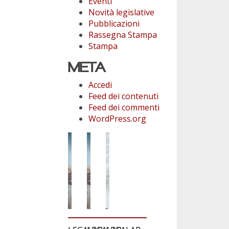
Eventi
Novità legislative
Pubblicazioni
Rassegna Stampa
Stampa
META
Accedi
Feed dei contenuti
Feed dei commenti
WordPress.org