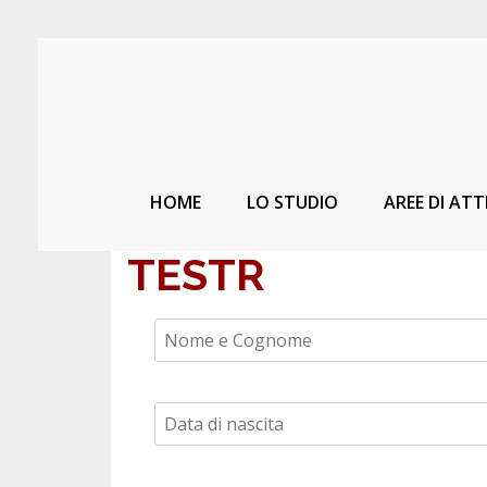
HOME
LO STUDIO
AREE DI ATT
TESTR