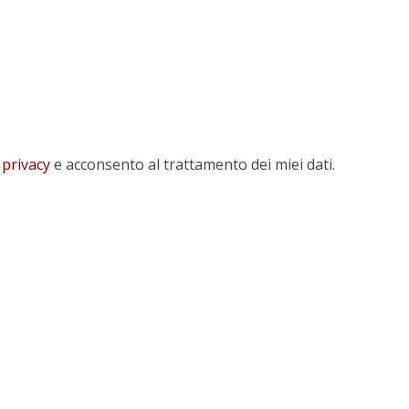
 privacy
e acconsento al trattamento dei miei dati.