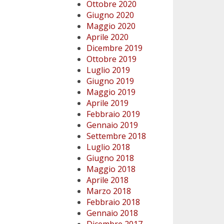
Ottobre 2020
Giugno 2020
Maggio 2020
Aprile 2020
Dicembre 2019
Ottobre 2019
Luglio 2019
Giugno 2019
Maggio 2019
Aprile 2019
Febbraio 2019
Gennaio 2019
Settembre 2018
Luglio 2018
Giugno 2018
Maggio 2018
Aprile 2018
Marzo 2018
Febbraio 2018
Gennaio 2018
Dicembre 2017