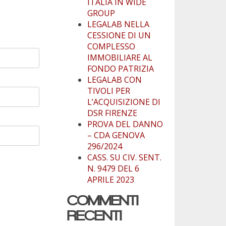
ITALIA IN WIDE
GROUP
LEGALAB NELLA
CESSIONE DI UN
COMPLESSO
IMMOBILIARE AL
FONDO PATRIZIA
LEGALAB CON
TIVOLI PER
L’ACQUISIZIONE DI
DSR FIRENZE
PROVA DEL DANNO
– CDA GENOVA
296/2024
CASS. SU CIV. SENT.
N. 9479 DEL 6
APRILE 2023
COMMENTI
RECENTI