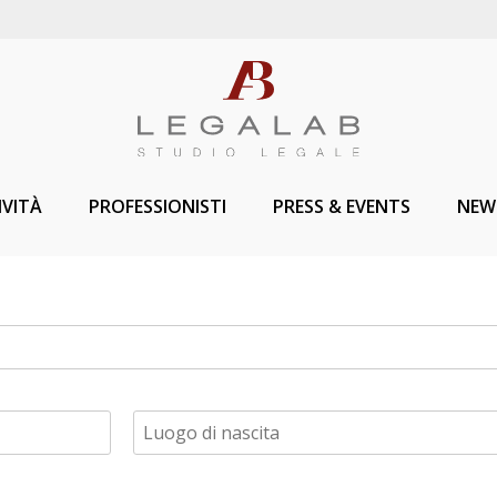
IVITÀ
PROFESSIONISTI
PRESS & EVENTS
NEW