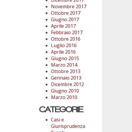
Novembre 2017
Ottobre 2017
Giugno 2017
Aprile 2017
Febbraio 2017
Ottobre 2016
Luglio 2016
Aprile 2016
Giugno 2015
Marzo 2014
Ottobre 2013
Gennaio 2013
Dicembre 2012
Giugno 2010
Marzo 2010
CATEGORIE
Casi e
Giurisprudenza