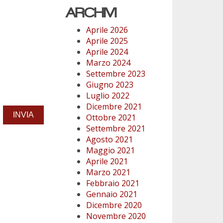
ARCHIVI
Aprile 2026
Aprile 2025
Aprile 2024
Marzo 2024
Settembre 2023
Giugno 2023
Luglio 2022
Dicembre 2021
Ottobre 2021
Settembre 2021
Agosto 2021
Maggio 2021
Aprile 2021
Marzo 2021
Febbraio 2021
Gennaio 2021
Dicembre 2020
Novembre 2020