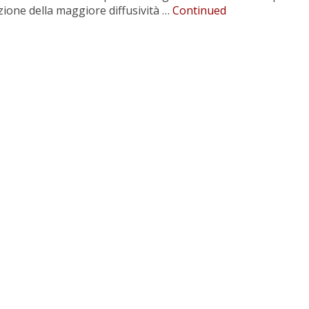
razione della maggiore diffusività …
Continued