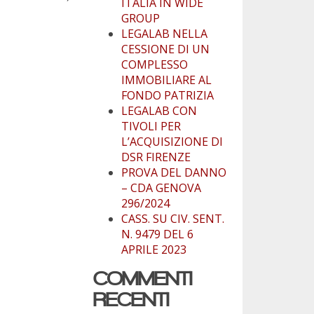
ITALIA IN WIDE
GROUP
LEGALAB NELLA
CESSIONE DI UN
COMPLESSO
IMMOBILIARE AL
FONDO PATRIZIA
LEGALAB CON
TIVOLI PER
L’ACQUISIZIONE DI
DSR FIRENZE
PROVA DEL DANNO
– CDA GENOVA
296/2024
CASS. SU CIV. SENT.
N. 9479 DEL 6
APRILE 2023
COMMENTI
RECENTI