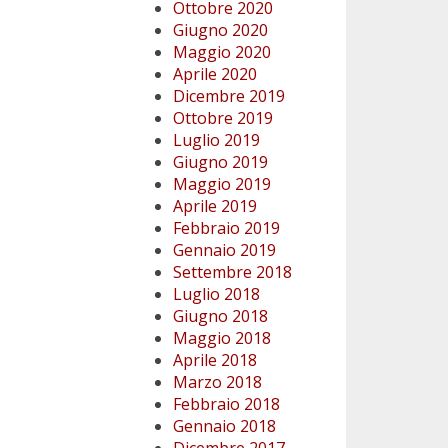
Ottobre 2020
Giugno 2020
Maggio 2020
Aprile 2020
Dicembre 2019
Ottobre 2019
Luglio 2019
Giugno 2019
Maggio 2019
Aprile 2019
Febbraio 2019
Gennaio 2019
Settembre 2018
Luglio 2018
Giugno 2018
Maggio 2018
Aprile 2018
Marzo 2018
Febbraio 2018
Gennaio 2018
Dicembre 2017