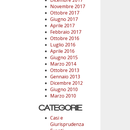
Novembre 2017
Ottobre 2017
Giugno 2017
Aprile 2017
Febbraio 2017
Ottobre 2016
Luglio 2016
Aprile 2016
Giugno 2015
Marzo 2014
Ottobre 2013
Gennaio 2013
Dicembre 2012
Giugno 2010
Marzo 2010
CATEGORIE
Casi e
Giurisprudenza