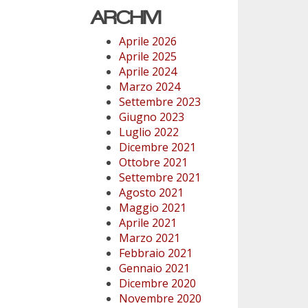
ARCHIVI
Aprile 2026
Aprile 2025
Aprile 2024
Marzo 2024
Settembre 2023
Giugno 2023
Luglio 2022
Dicembre 2021
Ottobre 2021
Settembre 2021
Agosto 2021
Maggio 2021
Aprile 2021
Marzo 2021
Febbraio 2021
Gennaio 2021
Dicembre 2020
Novembre 2020