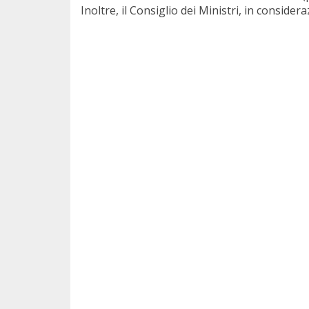
Inoltre, il Consiglio dei Ministri, in conside