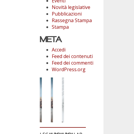
Eventi
Novità legislative
Pubblicazioni
Rassegna Stampa
Stampa
META
Accedi
Feed dei contenuti
Feed dei commenti
WordPress.org