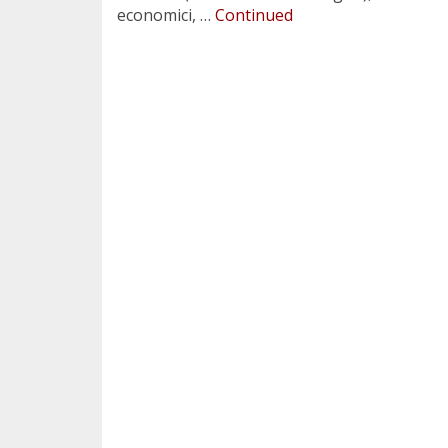
economici, …
Continued