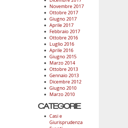
Novembre 2017
Ottobre 2017
Giugno 2017
Aprile 2017
Febbraio 2017
Ottobre 2016
Luglio 2016
Aprile 2016
Giugno 2015
Marzo 2014
Ottobre 2013
Gennaio 2013
Dicembre 2012
Giugno 2010
Marzo 2010
CATEGORIE
Casi e
Giurisprudenza