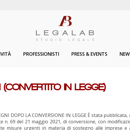
IVITÀ
PROFESSIONISTI
PRESS & EVENTS
NEW
I (CONVERTITO IN LEGGE)
GNI DOPO LA CONVERSIONE IN LEGGE È stata pubblicata, n
e n. 69 del 21 maggio 2021, di conversione, con modificazion
nte misure urgenti in materia di sostegno alle imprese e 