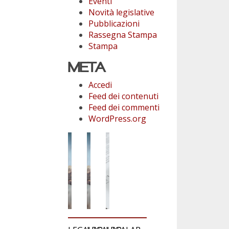
Eventi
Novità legislative
Pubblicazioni
Rassegna Stampa
Stampa
META
Accedi
Feed dei contenuti
Feed dei commenti
WordPress.org