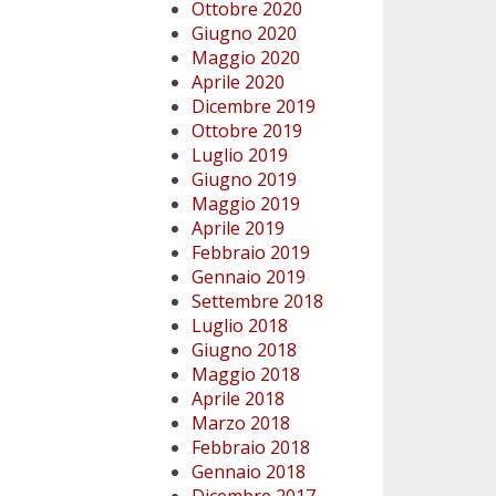
Ottobre 2020
Giugno 2020
Maggio 2020
Aprile 2020
Dicembre 2019
Ottobre 2019
Luglio 2019
Giugno 2019
Maggio 2019
Aprile 2019
Febbraio 2019
Gennaio 2019
Settembre 2018
Luglio 2018
Giugno 2018
Maggio 2018
Aprile 2018
Marzo 2018
Febbraio 2018
Gennaio 2018
Dicembre 2017