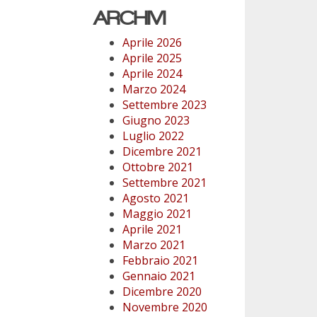
ARCHIVI
Aprile 2026
Aprile 2025
Aprile 2024
Marzo 2024
Settembre 2023
Giugno 2023
Luglio 2022
Dicembre 2021
Ottobre 2021
Settembre 2021
Agosto 2021
Maggio 2021
Aprile 2021
Marzo 2021
Febbraio 2021
Gennaio 2021
Dicembre 2020
Novembre 2020