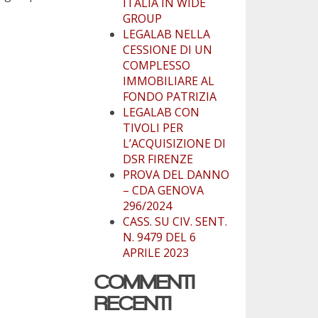
ITALIA IN WIDE
GROUP
LEGALAB NELLA
CESSIONE DI UN
COMPLESSO
IMMOBILIARE AL
FONDO PATRIZIA
LEGALAB CON
TIVOLI PER
L’ACQUISIZIONE DI
DSR FIRENZE
PROVA DEL DANNO
– CDA GENOVA
296/2024
CASS. SU CIV. SENT.
N. 9479 DEL 6
APRILE 2023
COMMENTI
RECENTI