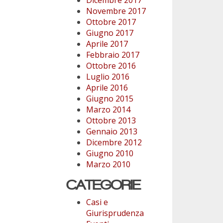
Novembre 2017
Ottobre 2017
Giugno 2017
Aprile 2017
Febbraio 2017
Ottobre 2016
Luglio 2016
Aprile 2016
Giugno 2015
Marzo 2014
Ottobre 2013
Gennaio 2013
Dicembre 2012
Giugno 2010
Marzo 2010
CATEGORIE
Casi e
Giurisprudenza