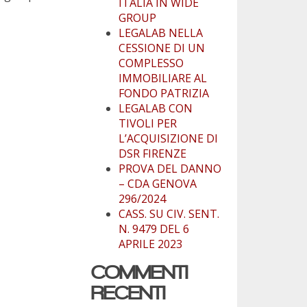
ITALIA IN WIDE
GROUP
LEGALAB NELLA
CESSIONE DI UN
COMPLESSO
IMMOBILIARE AL
FONDO PATRIZIA
LEGALAB CON
TIVOLI PER
L’ACQUISIZIONE DI
DSR FIRENZE
PROVA DEL DANNO
– CDA GENOVA
296/2024
CASS. SU CIV. SENT.
N. 9479 DEL 6
APRILE 2023
COMMENTI
RECENTI