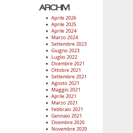
ARCHIVI
Aprile 2026
Aprile 2025
Aprile 2024
Marzo 2024
Settembre 2023
Giugno 2023
Luglio 2022
Dicembre 2021
Ottobre 2021
Settembre 2021
Agosto 2021
Maggio 2021
Aprile 2021
Marzo 2021
Febbraio 2021
Gennaio 2021
Dicembre 2020
Novembre 2020