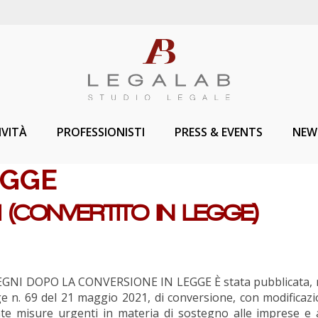
IVITÀ
PROFESSIONISTI
PRESS & EVENTS
NEW
EGGE
I (CONVERTITO IN LEGGE)
GNI DOPO LA CONVERSIONE IN LEGGE È stata pubblicata, n
e n. 69 del 21 maggio 2021, di conversione, con modificazion
nte misure urgenti in materia di sostegno alle imprese e 