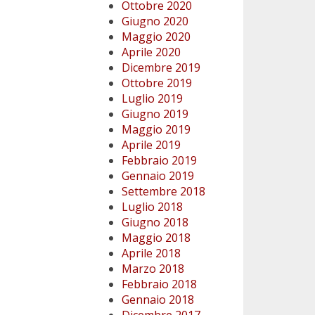
Ottobre 2020
Giugno 2020
Maggio 2020
Aprile 2020
Dicembre 2019
Ottobre 2019
Luglio 2019
Giugno 2019
Maggio 2019
Aprile 2019
Febbraio 2019
Gennaio 2019
Settembre 2018
Luglio 2018
Giugno 2018
Maggio 2018
Aprile 2018
Marzo 2018
Febbraio 2018
Gennaio 2018
Dicembre 2017