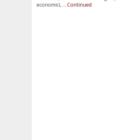
economici, …
Continued