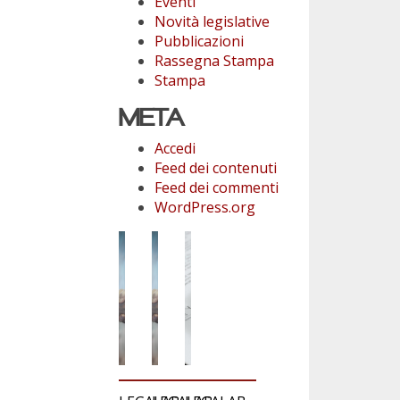
Eventi
Novità legislative
Pubblicazioni
Rassegna Stampa
Stampa
META
Accedi
Feed dei contenuti
Feed dei commenti
WordPress.org