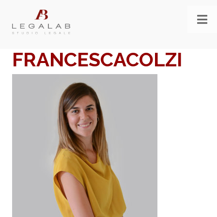
FRANCESCACOLZI