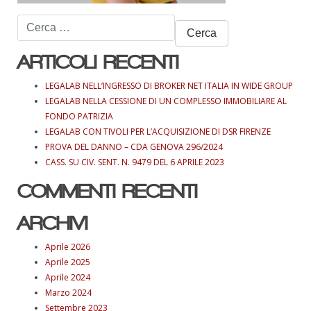
Ricerca
per:
ARTICOLI RECENTI
LEGALAB NELL’INGRESSO DI BROKER NET ITALIA IN WIDE GROUP
LEGALAB NELLA CESSIONE DI UN COMPLESSO IMMOBILIARE AL
FONDO PATRIZIA
LEGALAB CON TIVOLI PER L’ACQUISIZIONE DI DSR FIRENZE
PROVA DEL DANNO – CDA GENOVA 296/2024
CASS. SU CIV. SENT. N. 9479 DEL 6 APRILE 2023
COMMENTI RECENTI
ARCHIVI
Aprile 2026
Aprile 2025
Aprile 2024
Marzo 2024
Settembre 2023