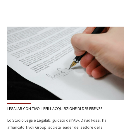
LEGALAB CON TIVOLI PER L’ACQUISIZIONE DI DSR FIRENZE
Lo Studio Legale Legalab, guidato dall'Avv. David Fossi, ha
affiancato Tivoli Group, società leader del settore della