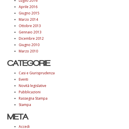
Luglio 2016
Aprile 2016
Giugno 2015
Marzo 2014
Ottobre 2013
Gennaio 2013
Dicembre 2012
Giugno 2010
Marzo 2010
CATEGORIE
Casi e Giurisprudenza
Eventi
Novità legislative
Pubblicazioni
Rassegna Stampa
Stampa
META
Accedi