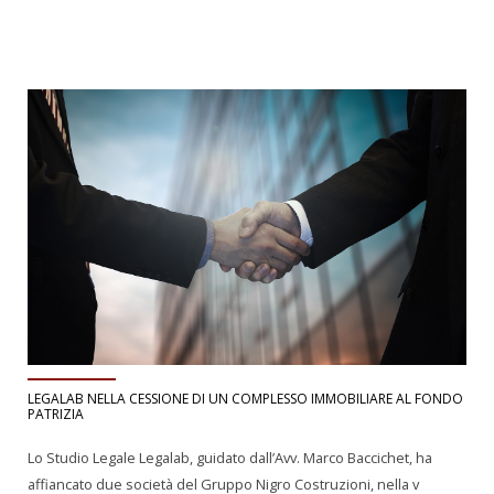
LEGALAB NELLA CESSIONE DI UN COMPLESSO IMMOBILIARE AL FONDO
PATRIZIA
Lo Studio Legale Legalab, guidato dall’Avv. Marco Baccichet, ha
affiancato due società del Gruppo Nigro Costruzioni, nella v