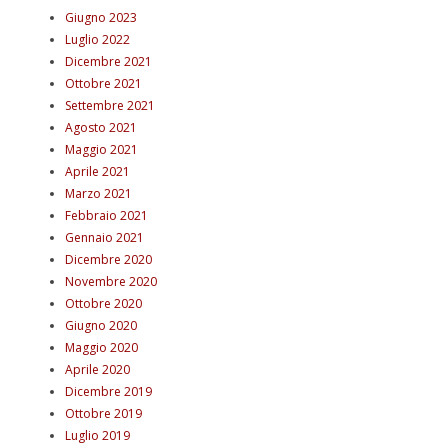
Giugno 2023
Luglio 2022
Dicembre 2021
Ottobre 2021
Settembre 2021
Agosto 2021
Maggio 2021
Aprile 2021
Marzo 2021
Febbraio 2021
Gennaio 2021
Dicembre 2020
Novembre 2020
Ottobre 2020
Giugno 2020
Maggio 2020
Aprile 2020
Dicembre 2019
Ottobre 2019
Luglio 2019