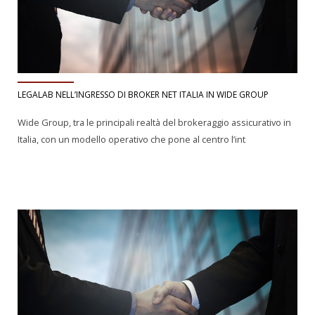
LEGALAB NELL’INGRESSO DI BROKER NET ITALIA IN WIDE GROUP
Wide Group, tra le principali realtà del brokeraggio assicurativo in
Italia, con un modello operativo che pone al centro l’int