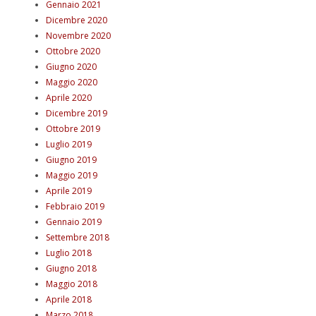
Gennaio 2021
Dicembre 2020
Novembre 2020
Ottobre 2020
Giugno 2020
Maggio 2020
Aprile 2020
Dicembre 2019
Ottobre 2019
Luglio 2019
Giugno 2019
Maggio 2019
Aprile 2019
Febbraio 2019
Gennaio 2019
Settembre 2018
Luglio 2018
Giugno 2018
Maggio 2018
Aprile 2018
Marzo 2018