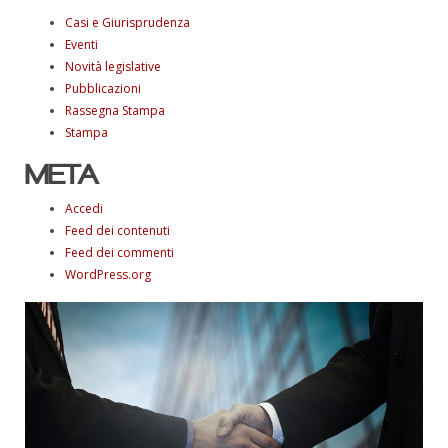
Casi e Giurisprudenza
Eventi
Novità legislative
Pubblicazioni
Rassegna Stampa
Stampa
META
Accedi
Feed dei contenuti
Feed dei commenti
WordPress.org