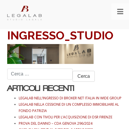
INGRESSO_STUDIO
Ricerca
per:
ARTICOLI RECENTI
LEGALAB NELL’INGRESSO DI BROKER NET ITALIA IN WIDE GROUP
LEGALAB NELLA CESSIONE DI UN COMPLESSO IMMOBILIARE AL
FONDO PATRIZIA
LEGALAB CON TIVOLI PER L’ACQUISIZIONE DI DSR FIRENZE
PROVA DEL DANNO – CDA GENOVA 296/2024