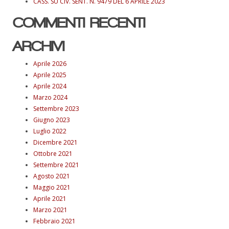
CASS. SU CIV. SENT. N. 9479 DEL 6 APRILE 2023
COMMENTI RECENTI
ARCHIVI
Aprile 2026
Aprile 2025
Aprile 2024
Marzo 2024
Settembre 2023
Giugno 2023
Luglio 2022
Dicembre 2021
Ottobre 2021
Settembre 2021
Agosto 2021
Maggio 2021
Aprile 2021
Marzo 2021
Febbraio 2021