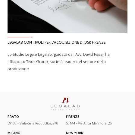
LEGALAB CON TIVOLI PER L’ACQUISIZIONE DI DSR FIRENZE
Lo Studio Legale Legalab, guidato dall'Avv. David Fossi, ha
affiancato Tivoli Group, società leader del settore della
produzione
PRATO
FIRENZE
59100 - Viale della Repubblica, 240
50144 - Via A. La Marmora, 26
MILANO
NEW YORK