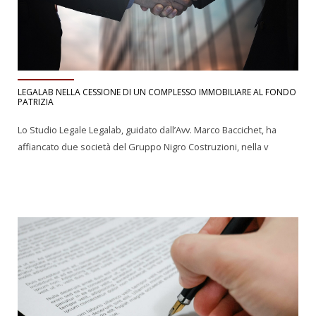
LEGALAB NELLA CESSIONE DI UN COMPLESSO IMMOBILIARE AL FONDO
PATRIZIA
Lo Studio Legale Legalab, guidato dall’Avv. Marco Baccichet, ha
affiancato due società del Gruppo Nigro Costruzioni, nella v