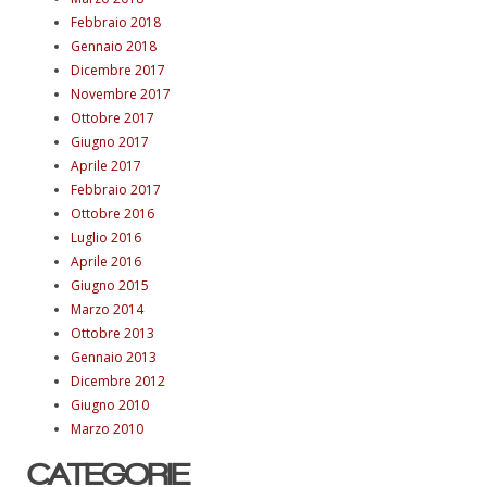
Febbraio 2018
Gennaio 2018
Dicembre 2017
Novembre 2017
Ottobre 2017
Giugno 2017
Aprile 2017
Febbraio 2017
Ottobre 2016
Luglio 2016
Aprile 2016
Giugno 2015
Marzo 2014
Ottobre 2013
Gennaio 2013
Dicembre 2012
Giugno 2010
Marzo 2010
CATEGORIE