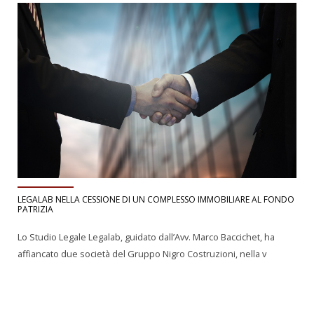
LEGALAB NELLA CESSIONE DI UN COMPLESSO IMMOBILIARE AL FONDO
PATRIZIA
Lo Studio Legale Legalab, guidato dall’Avv. Marco Baccichet, ha
affiancato due società del Gruppo Nigro Costruzioni, nella v