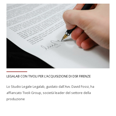
LEGALAB CON TIVOLI PER L’ACQUISIZIONE DI DSR FIRENZE
Lo Studio Legale Legalab, guidato dall'Avv. David Fossi, ha
affiancato Tivoli Group, società leader del settore della
produzione