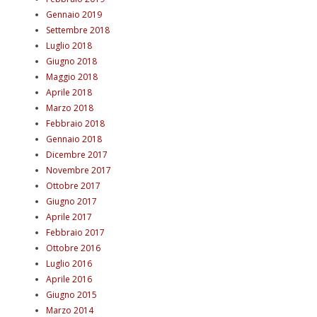
Gennaio 2019
Settembre 2018
Luglio 2018
Giugno 2018
Maggio 2018
Aprile 2018
Marzo 2018
Febbraio 2018
Gennaio 2018
Dicembre 2017
Novembre 2017
Ottobre 2017
Giugno 2017
Aprile 2017
Febbraio 2017
Ottobre 2016
Luglio 2016
Aprile 2016
Giugno 2015
Marzo 2014