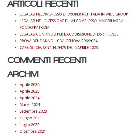
ARTICOLI RECENTI
LEGALAB NELL’INGRESSO DI BROKER NET ITALIA IN WIDE GROUP
LEGALAB NELLA CESSIONE DI UN COMPLESSO IMMOBILIARE AL
FONDO PATRIZIA
LEGALAB CON TIVOLI PER L’ACQUISIZIONE DI DSR FIRENZE
PROVA DEL DANNO – CDA GENOVA 296/2024
CASS. SU CIV. SENT. N. 9479 DEL 6 APRILE 2023
COMMENTI RECENTI
ARCHIVI
Aprile 2026
Aprile 2025
Aprile 2024
Marzo 2024
Settembre 2023
Giugno 2023
Luglio 2022
Dicembre 2021