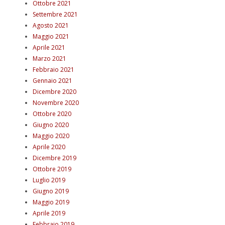
Ottobre 2021
Settembre 2021
Agosto 2021
Maggio 2021
Aprile 2021
Marzo 2021
Febbraio 2021
Gennaio 2021
Dicembre 2020
Novembre 2020
Ottobre 2020
Giugno 2020
Maggio 2020
Aprile 2020
Dicembre 2019
Ottobre 2019
Luglio 2019
Giugno 2019
Maggio 2019
Aprile 2019
Febbraio 2019