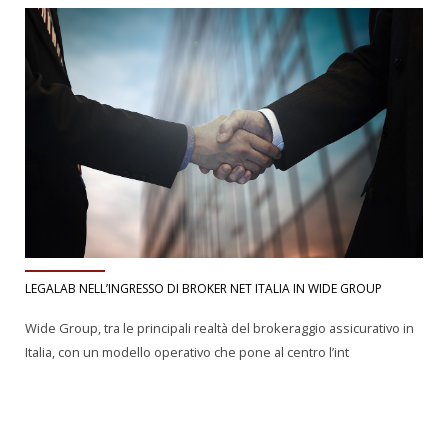
LEGALAB NELL’INGRESSO DI BROKER NET ITALIA IN WIDE GROUP
Wide Group, tra le principali realtà del brokeraggio assicurativo in
Italia, con un modello operativo che pone al centro l’int