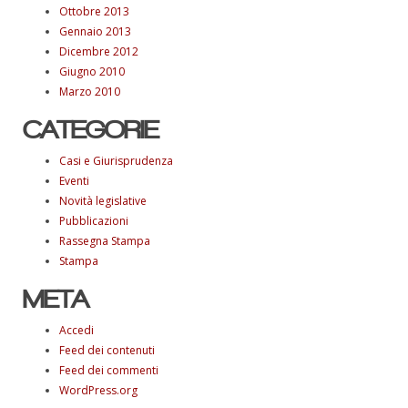
Ottobre 2013
Gennaio 2013
Dicembre 2012
Giugno 2010
Marzo 2010
CATEGORIE
Casi e Giurisprudenza
Eventi
Novità legislative
Pubblicazioni
Rassegna Stampa
Stampa
META
Accedi
Feed dei contenuti
Feed dei commenti
WordPress.org