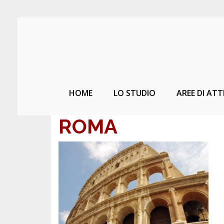
HOME
LO STUDIO
AREE DI ATT
ROMA