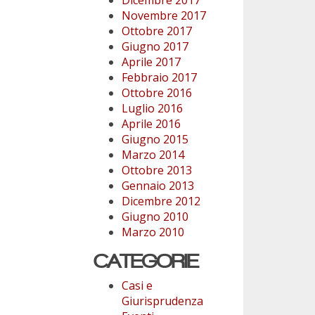
Novembre 2017
Ottobre 2017
Giugno 2017
Aprile 2017
Febbraio 2017
Ottobre 2016
Luglio 2016
Aprile 2016
Giugno 2015
Marzo 2014
Ottobre 2013
Gennaio 2013
Dicembre 2012
Giugno 2010
Marzo 2010
CATEGORIE
Casi e
Giurisprudenza