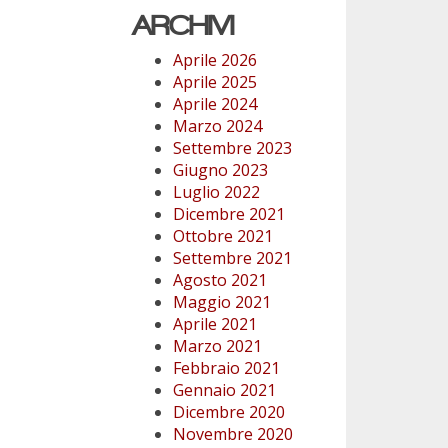
ARCHIVI
Aprile 2026
Aprile 2025
Aprile 2024
Marzo 2024
Settembre 2023
Giugno 2023
Luglio 2022
Dicembre 2021
Ottobre 2021
Settembre 2021
Agosto 2021
Maggio 2021
Aprile 2021
Marzo 2021
Febbraio 2021
Gennaio 2021
Dicembre 2020
Novembre 2020