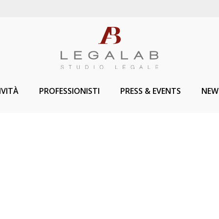
IVITÀ
PROFESSIONISTI
PRESS & EVENTS
NEW