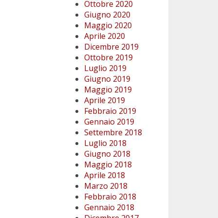
Ottobre 2020
Giugno 2020
Maggio 2020
Aprile 2020
Dicembre 2019
Ottobre 2019
Luglio 2019
Giugno 2019
Maggio 2019
Aprile 2019
Febbraio 2019
Gennaio 2019
Settembre 2018
Luglio 2018
Giugno 2018
Maggio 2018
Aprile 2018
Marzo 2018
Febbraio 2018
Gennaio 2018
Dicembre 2017