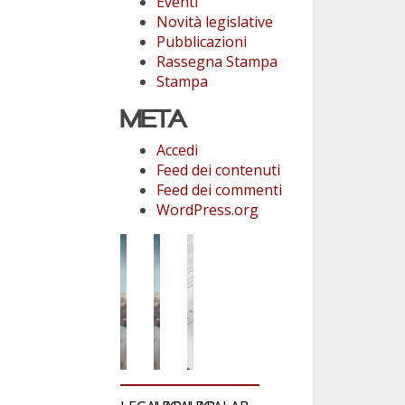
Eventi
Novità legislative
Pubblicazioni
Rassegna Stampa
Stampa
META
Accedi
Feed dei contenuti
Feed dei commenti
WordPress.org