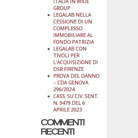
ITALIA IN WIDE
GROUP
LEGALAB NELLA
CESSIONE DI UN
COMPLESSO
IMMOBILIARE AL
FONDO PATRIZIA
LEGALAB CON
TIVOLI PER
L’ACQUISIZIONE DI
DSR FIRENZE
PROVA DEL DANNO
– CDA GENOVA
296/2024
CASS. SU CIV. SENT.
N. 9479 DEL 6
APRILE 2023
COMMENTI
RECENTI