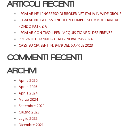
ARTICOLI RECENTI
LEGALAB NELL’INGRESSO DI BROKER NET ITALIA IN WIDE GROUP
LEGALAB NELLA CESSIONE DI UN COMPLESSO IMMOBILIARE AL
FONDO PATRIZIA
LEGALAB CON TIVOLI PER L’ACQUISIZIONE DI DSR FIRENZE
PROVA DEL DANNO – CDA GENOVA 296/2024
CASS. SU CIV. SENT. N. 9479 DEL 6 APRILE 2023
COMMENTI RECENTI
ARCHIVI
Aprile 2026
Aprile 2025
Aprile 2024
Marzo 2024
Settembre 2023
Giugno 2023
Luglio 2022
Dicembre 2021