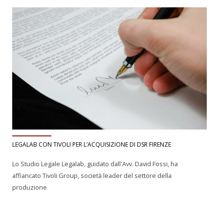
LEGALAB CON TIVOLI PER L’ACQUISIZIONE DI DSR FIRENZE
Lo Studio Legale Legalab, guidato dall'Avv. David Fossi, ha
affiancato Tivoli Group, società leader del settore della
produzione