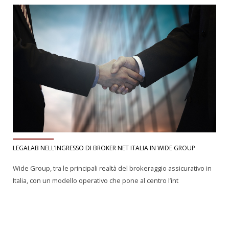
LEGALAB NELL’INGRESSO DI BROKER NET ITALIA IN WIDE GROUP
Wide Group, tra le principali realtà del brokeraggio assicurativo in
Italia, con un modello operativo che pone al centro l’int