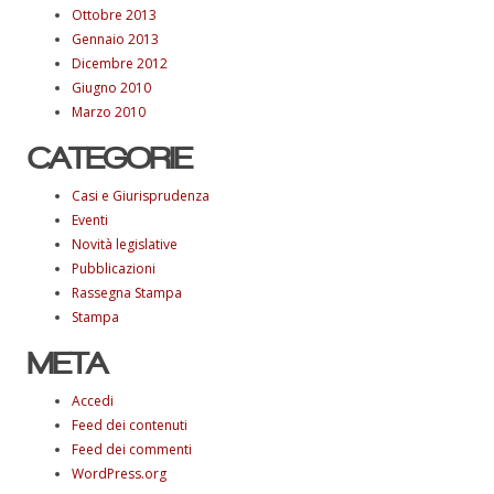
Ottobre 2013
Gennaio 2013
Dicembre 2012
Giugno 2010
Marzo 2010
CATEGORIE
Casi e Giurisprudenza
Eventi
Novità legislative
Pubblicazioni
Rassegna Stampa
Stampa
META
Accedi
Feed dei contenuti
Feed dei commenti
WordPress.org