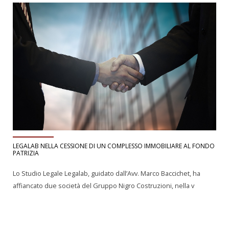
LEGALAB NELLA CESSIONE DI UN COMPLESSO IMMOBILIARE AL FONDO
PATRIZIA
Lo Studio Legale Legalab, guidato dall’Avv. Marco Baccichet, ha
affiancato due società del Gruppo Nigro Costruzioni, nella v