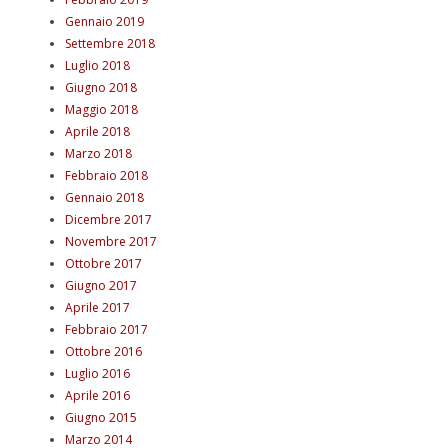
Gennaio 2019
Settembre 2018
Luglio 2018
Giugno 2018
Maggio 2018
Aprile 2018
Marzo 2018
Febbraio 2018
Gennaio 2018
Dicembre 2017
Novembre 2017
Ottobre 2017
Giugno 2017
Aprile 2017
Febbraio 2017
Ottobre 2016
Luglio 2016
Aprile 2016
Giugno 2015
Marzo 2014