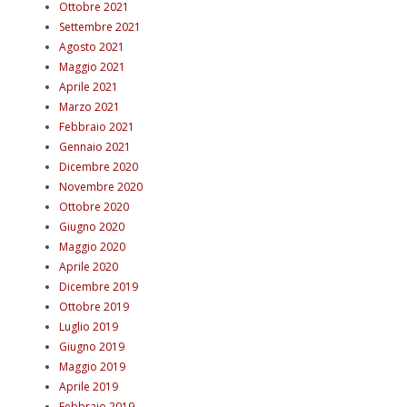
Ottobre 2021
Settembre 2021
Agosto 2021
Maggio 2021
Aprile 2021
Marzo 2021
Febbraio 2021
Gennaio 2021
Dicembre 2020
Novembre 2020
Ottobre 2020
Giugno 2020
Maggio 2020
Aprile 2020
Dicembre 2019
Ottobre 2019
Luglio 2019
Giugno 2019
Maggio 2019
Aprile 2019
Febbraio 2019