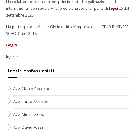
Ha collaborato con alcuni dei principali studi legali nazionali ed
internazionali con sede a Milano ed è entrato a far parte di
Legalab
dal
settembre 2025.
Ha partecipato al Master GIA
in diritto d’impresa della ISTUD BUSINESS
SCHOOL nel 2018.
Lingue
Inglese.
I nostri professionisti
Avv. Marco Baccichet
Avv. Laura Argiolas
Avv. Michele Cea
Avv. David Fossi