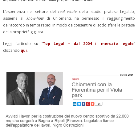
L’esperienza nel settore del
real estate
dello studio pratese Legalab,
assieme al
know-how
di Chiomenti, ha permesso il raggiungimento
dell’accordo in tempi rapidi in modo da consentire di soddisfare le pretese
della proprietà gigliata.
Leggi l’articolo su “
Top Legal – dal 2004 il mercato legale
”
cliccando
qui
.