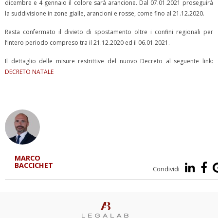
dicembre e 4 gennaio il colore sarà arancione. Dal 07.01.2021 proseguirà
la suddivisione in zone gialle, arancioni e rosse, come fino al 21.12.2020.
Resta confermato il divieto di spostamento oltre i confini regionali per
l’intero periodo compreso tra il 21.12.2020 ed il 06.01.2021.
Il dettaglio delle misure restrittive del nuovo Decreto al seguente link:
DECRETO NATALE
MARCO
BACCICHET
Condividi