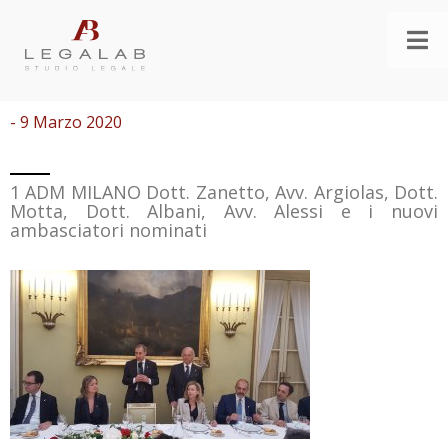
- 9 Marzo 2020
1 ADM MILANO Dott. Zanetto, Avv. Argiolas, Dott.
Motta, Dott. Albani, Avv. Alessi e i nuovi
ambasciatori nominati