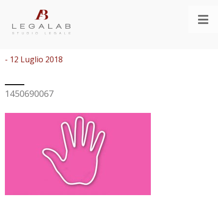
- 12 Luglio 2018
1450690067