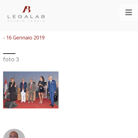
- 16 Gennaio 2019
foto 3