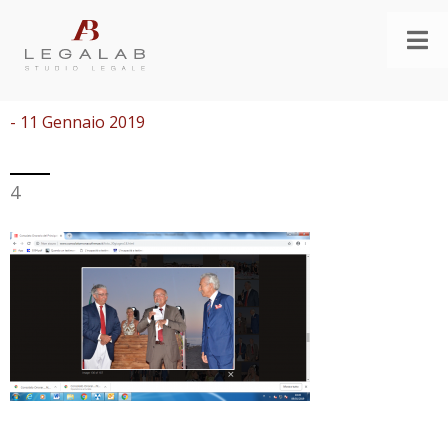
- 11 Gennaio 2019
4