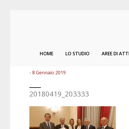
HOME
LO STUDIO
AREE DI ATT
- 8 Gennaio 2019
20180419_203333