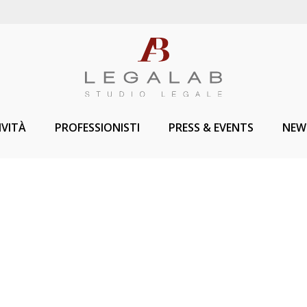
IVITÀ
PROFESSIONISTI
PRESS & EVENTS
NEW