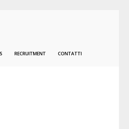
S
RECRUITMENT
CONTATTI