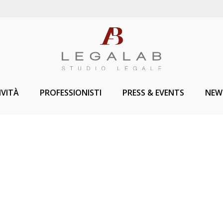
IVITÀ
PROFESSIONISTI
PRESS & EVENTS
NEW