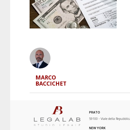
MARCO
BACCICHET
PRATO
59100 - Viale della Repubblic
NEW YORK