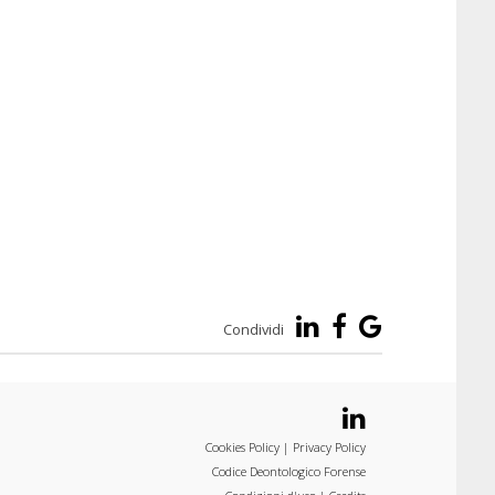
Condividi
Cookies Policy
|
Privacy Policy
Codice Deontologico Forense