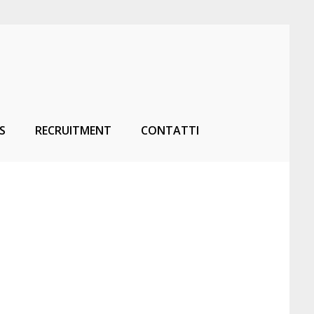
S
RECRUITMENT
CONTATTI