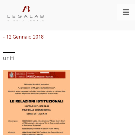
- 12 Gennaio 2018
unifi