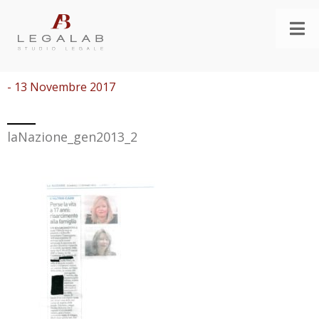
- 13 Novembre 2017
laNazione_gen2013_2