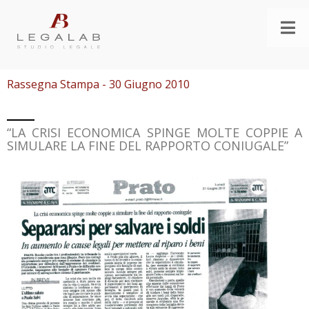
Rassegna Stampa - 30 Giugno 2010
“LA CRISI ECONOMICA SPINGE MOLTE COPPIE A
SIMULARE LA FINE DEL RAPPORTO CONIUGALE”